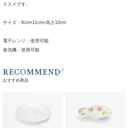
ススメです。
サイズ：8cm×11cm×高さ10cm
電子レンジ：使用可能
食洗機：使用可能
RECOMMEND
おすすめ商品