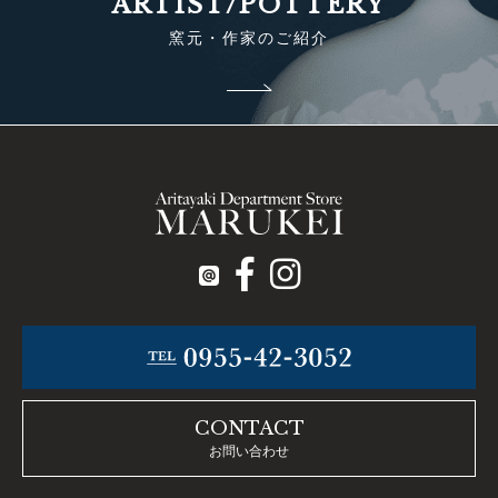
ARTIST/POTTERY
窯元・作家のご紹介
CONTACT
お問い合わせ