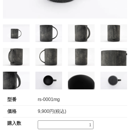
型番
rs-0001mg
価格
9,900円(税込)
購入数