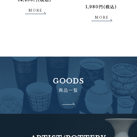
1,980円(税込)
MORE
MORE
GOODS
商品一覧