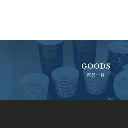
GOODS
商品一覧