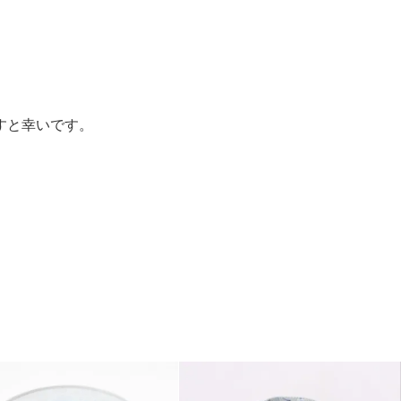
すと幸いです。