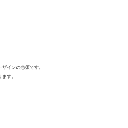
デザインの急須です。
ります。