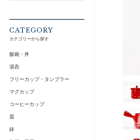
CATEGORY
カテゴリーから探す
飯碗・丼
湯呑
フリーカップ・タンブラー
マグカップ
コーヒーカップ
皿
鉢