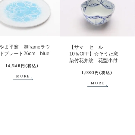
やま平窯 泡frameラウ
【サマーセール
ドプレート26cm blue
10％OFF】☆そうた窯
染付花弁紋 花型小付
14,256円(税込)
1,980円(税込)
MORE
MORE