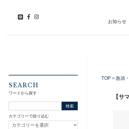
お知らせ
TOP
>
急須
SEARCH
ワードから探す
【サマ
カテゴリーで絞り込む