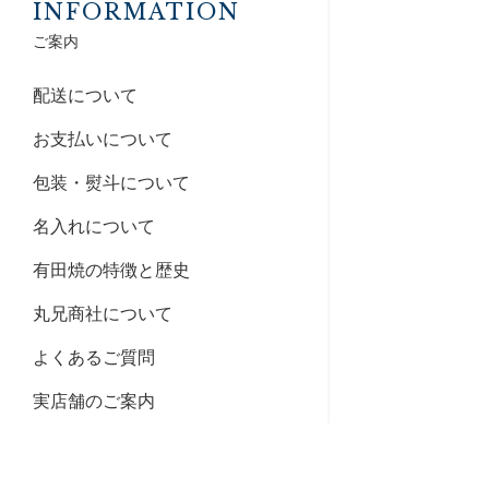
INFORMATION
ご案内
配送について
お支払いについて
包装・熨斗について
名入れについて
有田焼の特徴と歴史
丸兄商社について
よくあるご質問
実店舗のご案内