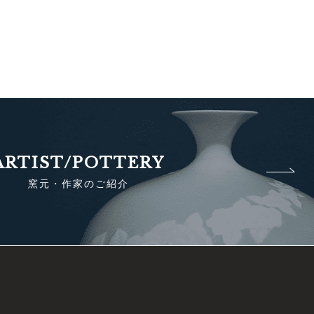
ARTIST/POTTERY
窯元・作家のご紹介