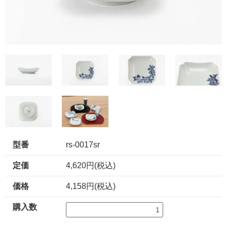
型番
rs-0017sr
定価
4,620円(税込)
価格
4,158円(税込)
購入数