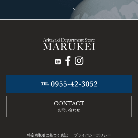
CONTACT
お問い合わせ
特定商取引に基づく表記
プライバシーポリシー