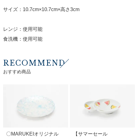
サイズ：10.7cm×10.7cm×高さ3cm
レンジ：使用可能
食洗機：使用可能
RECOMMEND
おすすめ商品
〇MARUKEIオリジナル
【サマーセール