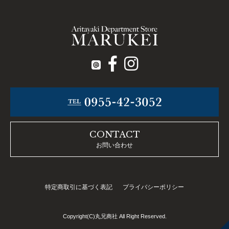
CONTACT
お問い合わせ
特定商取引に基づく表記
プライバシーポリシー
Copyright(C)丸兄商社 All Right Reserved.