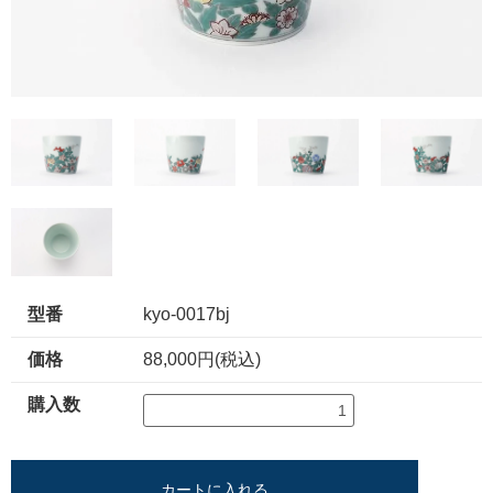
型番
kyo-0017bj
価格
88,000円(税込)
購入数
カートに入れる