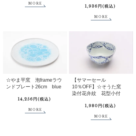
MORE
1,936円(税込)
MORE
☆やま平窯 泡frameラウ
【サマーセール
ンドプレート26cm blue
10％OFF】☆そうた窯
染付花弁紋 花型小付
14,256円(税込)
1,980円(税込)
MORE
MORE