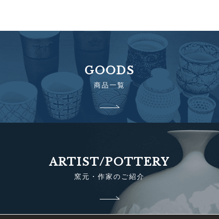
GOODS
商品一覧
ARTIST/POTTERY
窯元・作家のご紹介