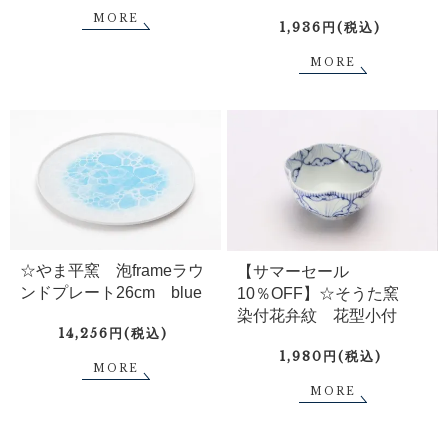
MORE
1,936円(税込)
MORE
☆やま平窯 泡frameラウ
【サマーセール
ンドプレート26cm blue
10％OFF】☆そうた窯
染付花弁紋 花型小付
14,256円(税込)
1,980円(税込)
MORE
MORE