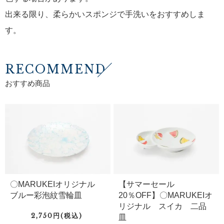
出来る限り、柔らかいスポンジで手洗いをおすすめしま
す。
RECOMMEND
おすすめ商品
〇MARUKEIオリジナル
【サマーセール
ブルー彩泡紋雪輪皿
20％OFF】〇MARUKEIオ
リジナル スイカ 二品
2,750円(税込)
皿