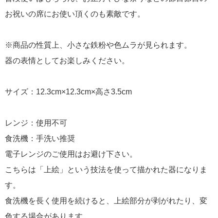
お祝いの席にお使い頂くのも素敵です。
※商品の性質上、小さな鉄粉や色ムラが見られます。
器の表情としてお楽しみください。
サイズ：12.3cm×12.3cm×高さ3.5cm
レンジ：使用不可
食洗機：手洗い推奨
電子レンジのご使用はお避け下さい。
こちらは「上絵」という技法を使って描かれた器になりま
す。
食洗機を長く使用を続けると、上絵部分が剥がれたり、変
色する場合があります。