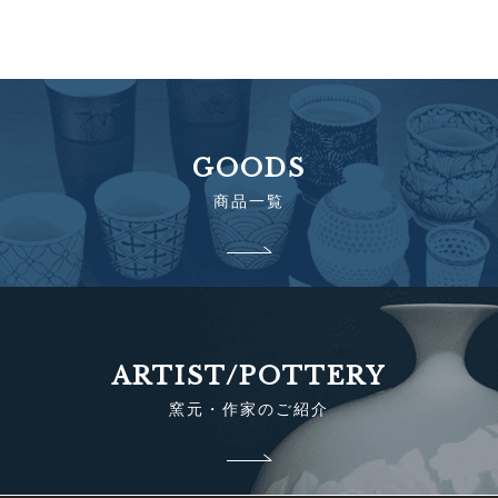
GOODS
商品一覧
ARTIST/POTTERY
窯元・作家のご紹介