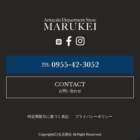
CONTACT
お問い合わせ
特定商取引に基づく表記
プライバシーポリシー
Copyright(C)丸兄商社 All Right Reserved.