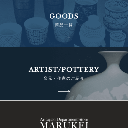
GOODS
商品一覧
ARTIST/POTTERY
窯元・作家のご紹介