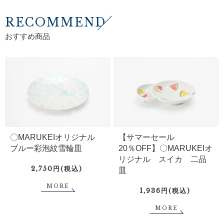
RECOMMEND
おすすめ商品
〇MARUKEIオリジナル
【サマーセール
ブルー彩泡紋雪輪皿
20％OFF】〇MARUKEIオ
リジナル スイカ 二品
2,750円(税込)
皿
MORE
1,936円(税込)
MORE