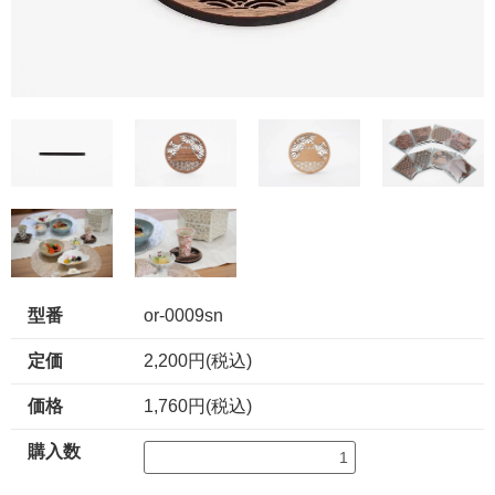
型番
or-0009sn
定価
2,200円(税込)
価格
1,760円(税込)
購入数