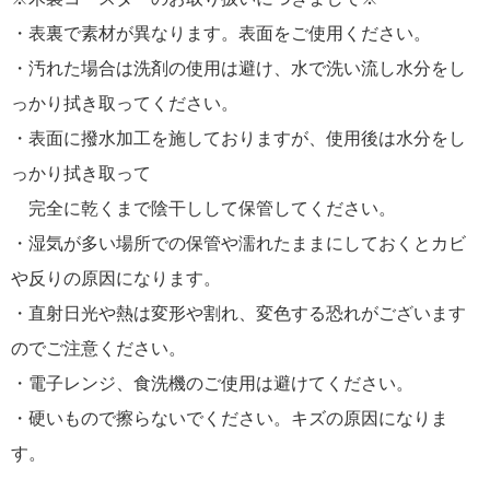
・表裏で素材が異なります。表面をご使用ください。
・汚れた場合は洗剤の使用は避け、水で洗い流し水分をし
っかり拭き取ってください。
・表面に撥水加工を施しておりますが、使用後は水分をし
っかり拭き取って
完全に乾くまで陰干しして保管してください。
・湿気が多い場所での保管や濡れたままにしておくとカビ
や反りの原因になります。
・直射日光や熱は変形や割れ、変色する恐れがございます
のでご注意ください。
・電子レンジ、食洗機のご使用は避けてください。
・硬いもので擦らないでください。キズの原因になりま
す。