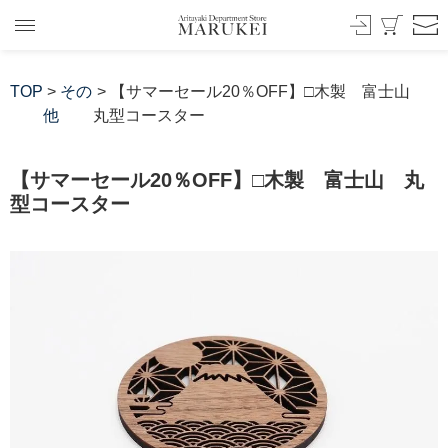
TOP
>
その
> 【サマーセール20％OFF】□木製 富士山
他
丸型コースター
【サマーセール20％OFF】□木製 富士山 丸
型コースター