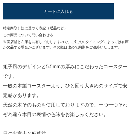
カートに入れる
特定商取引法に基づく表記（返品など）
この商品について問い合わせる
※実店舗と在庫を共有しておりますので、ご注文のタイミングによっては在庫
が欠品する場合がございます。その際は改めて納期をご連絡いたします。
組子風のデザインと5.5mmの厚みにこだわったコースター
です。
一般の木製コースターより、ひと回り大きめのサイズで安
定感があります。
天然の木そのものを使用しておりますので、一つ一つそれ
ぞれ違う木目の表情や色味をお楽しみください。
日の出富士と麻葉紋、