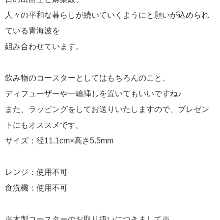
人々の平和な暮らしが続いていくようにと願いが込められ
ている青海波を
組み合わせています。
飲み物のコースターとしてはもちろんのこと、
ディフューザーや一輪挿しを置いてもいいですね♪
また、ラッピングをしてお送りいたしますので、プレゼン
トにもオススメです。
サイズ：径11.1cm×高さ5.5mm
レンジ：使用不可
食洗機：使用不可
※木製コースターのお取り扱いにつきまして※