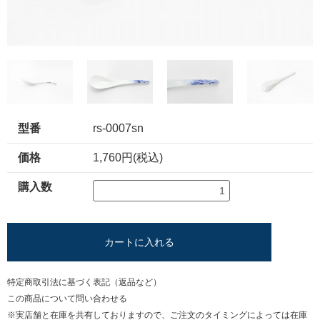
型番
rs-0007sn
価格
1,760円(税込)
購入数
カートに入れる
特定商取引法に基づく表記（返品など）
この商品について問い合わせる
※実店舗と在庫を共有しておりますので、ご注文のタイミングによっては在庫