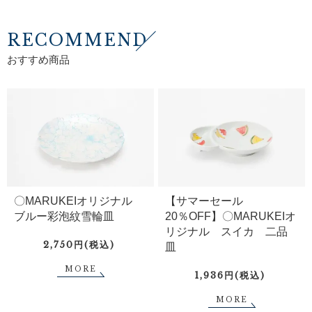
RECOMMEND
おすすめ商品
〇MARUKEIオリジナル
【サマーセール
ブルー彩泡紋雪輪皿
20％OFF】〇MARUKEIオ
リジナル スイカ 二品
2,750円(税込)
皿
MORE
1,936円(税込)
MORE