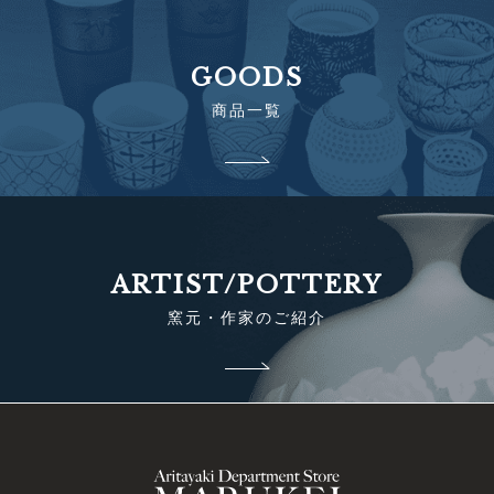
GOODS
商品一覧
ARTIST/POTTERY
窯元・作家のご紹介