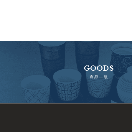
GOODS
商品一覧