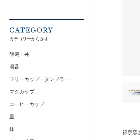
CATEGORY
カテゴリーから探す
飯碗・丼
湯呑
フリーカップ・タンブラー
マグカップ
コーヒーカップ
皿
鉢
福泉窯