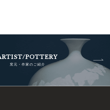
ARTIST/POTTERY
窯元・作家のご紹介