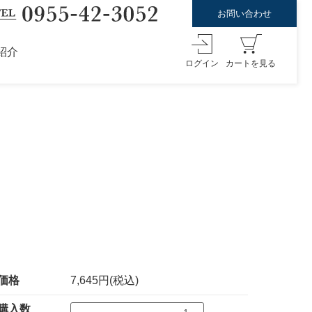
お問い合わせ
紹介
ログイン
カートを見る
価格
7,645円(税込)
購入数