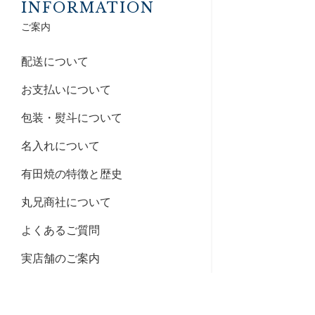
INFORMATION
ご案内
配送について
お支払いについて
包装・熨斗について
名入れについて
有田焼の特徴と歴史
丸兄商社について
よくあるご質問
実店舗のご案内