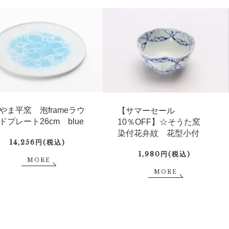
やま平窯 泡frameラウ
【サマーセール
ドプレート26cm blue
10％OFF】☆そうた窯
染付花弁紋 花型小付
14,256円(税込)
1,980円(税込)
MORE
MORE