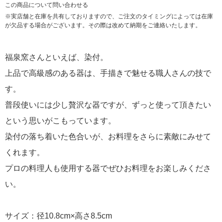
この商品について問い合わせる
※実店舗と在庫を共有しておりますので、ご注文のタイミングによっては在庫
が欠品する場合がございます。その際は改めて納期をご連絡いたします。
福泉窯さんといえば、染付。
上品で高級感のある器は、手描きで魅せる職人さんの技で
す。
普段使いには少し贅沢な器ですが、ずっと使って頂きたい
という思いがこもっています。
染付の落ち着いた色合いが、お料理をさらに素敵にみせて
くれます。
プロの料理人も使用する器でぜひお料理をお楽しみくださ
い。
サイズ：径10.8cm×高さ8.5cm