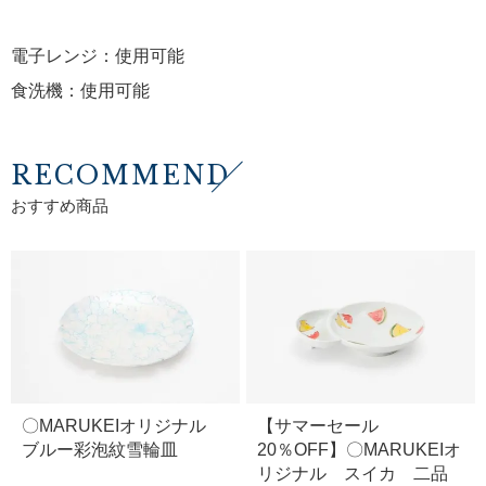
電子レンジ：使用可能
食洗機：使用可能
RECOMMEND
おすすめ商品
〇MARUKEIオリジナル
【サマーセール
ブルー彩泡紋雪輪皿
20％OFF】〇MARUKEIオ
リジナル スイカ 二品