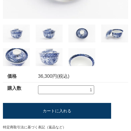
価格
36,300円(税込)
購入数
カートに入れる
特定商取引法に基づく表記（返品など）