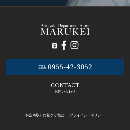
CONTACT
お問い合わせ
特定商取引に基づく表記
プライバシーポリシー