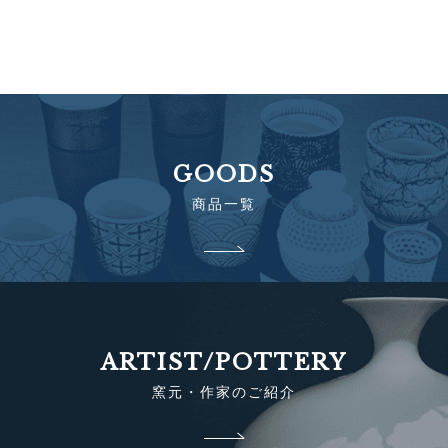
GOODS
商品一覧
ARTIST/POTTERY
窯元・作家のご紹介