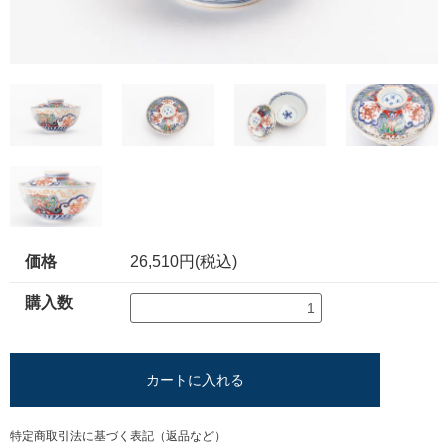
価格
26,510円(税込)
購入数
カートに入れる
特定商取引法に基づく表記（返品など）