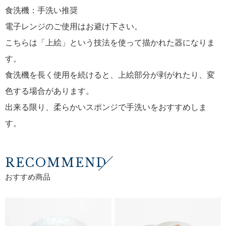
食洗機：手洗い推奨
電子レンジのご使用はお避け下さい。
こちらは「上絵」という技法を使って描かれた器になりま
す。
食洗機を長く使用を続けると、上絵部分が剥がれたり、変
色する場合があります。
出来る限り、柔らかいスポンジで手洗いをおすすめしま
す。
RECOMMEND
おすすめ商品