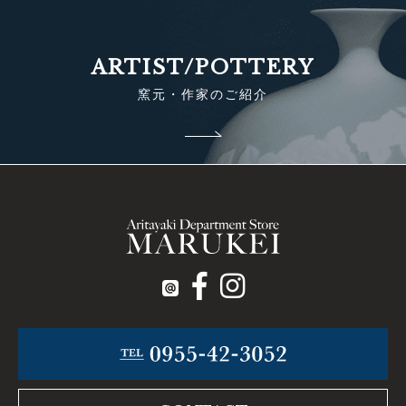
ARTIST/POTTERY
窯元・作家のご紹介