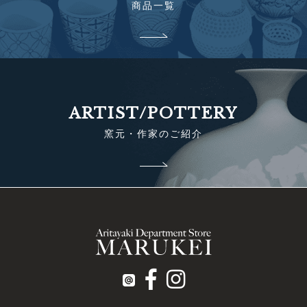
商品一覧
ARTIST/POTTERY
窯元・作家のご紹介