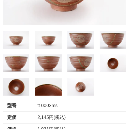
型番
tt-0002ms
定価
2,145円(税込)