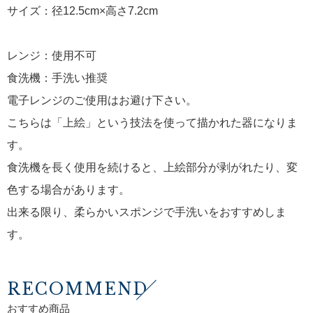
サイズ：径12.5cm×高さ7.2cm
レンジ：使用不可
食洗機：手洗い推奨
電子レンジのご使用はお避け下さい。
こちらは「上絵」という技法を使って描かれた器になりま
す。
食洗機を長く使用を続けると、上絵部分が剥がれたり、変
色する場合があります。
出来る限り、柔らかいスポンジで手洗いをおすすめしま
す。
RECOMMEND
おすすめ商品