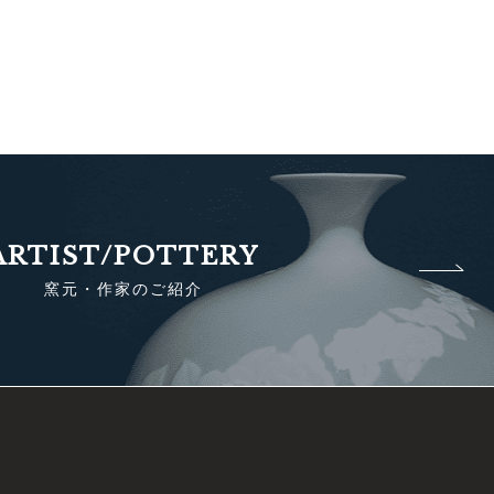
ARTIST/POTTERY
窯元・作家のご紹介