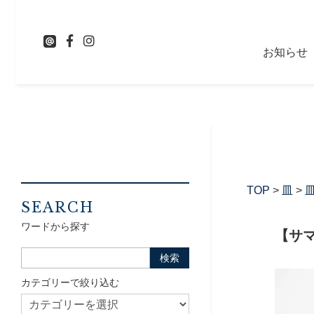
お知らせ
TOP
>
皿
>
皿
SEARCH
ワードから探す
【サマ
カテゴリーで絞り込む