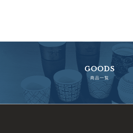
GOODS
商品一覧