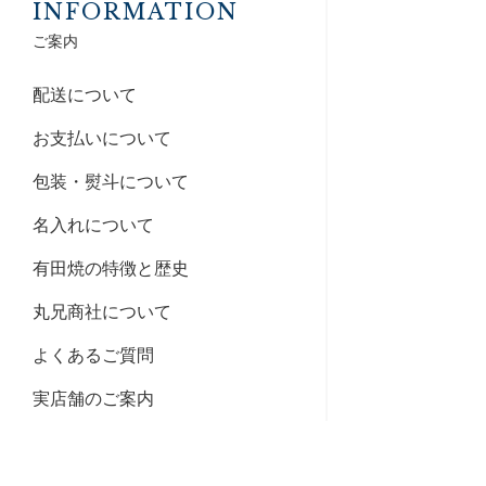
INFORMATION
ご案内
配送について
お支払いについて
包装・熨斗について
名入れについて
有田焼の特徴と歴史
丸兄商社について
よくあるご質問
実店舗のご案内