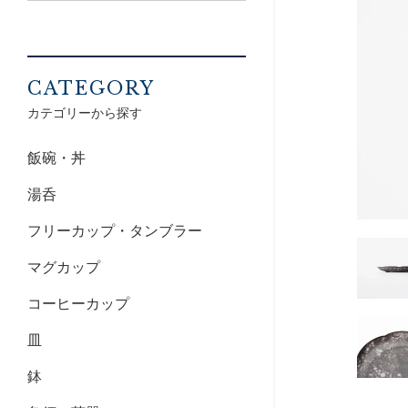
CATEGORY
カテゴリーから探す
飯碗・丼
湯呑
フリーカップ・タンブラー
マグカップ
コーヒーカップ
皿
鉢