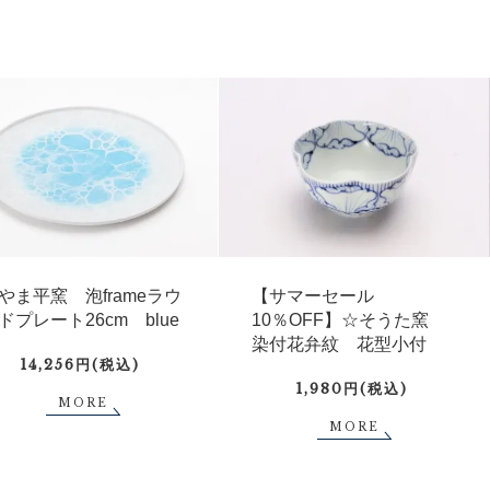
やま平窯 泡frameラウ
【サマーセール
ドプレート26cm blue
10％OFF】☆そうた窯
染付花弁紋 花型小付
14,256円(税込)
1,980円(税込)
MORE
MORE