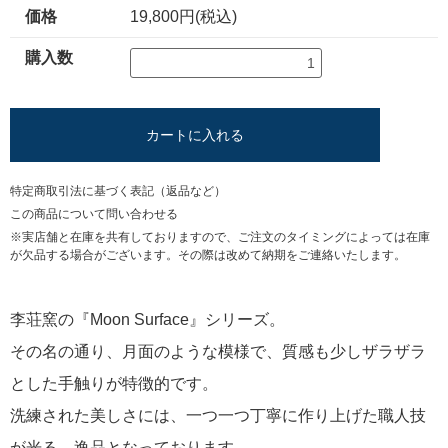
価格
19,800円(税込)
購入数
カートに入れる
特定商取引法に基づく表記（返品など）
この商品について問い合わせる
※実店舗と在庫を共有しておりますので、ご注文のタイミングによっては在庫
が欠品する場合がございます。その際は改めて納期をご連絡いたします。
李荘窯の『Moon Surface』シリーズ。
その名の通り、月面のような模様で、質感も少しザラザラ
とした手触りが特徴的です。
洗練された美しさには、一つ一つ丁寧に作り上げた職人技
が光る、逸品となっております。