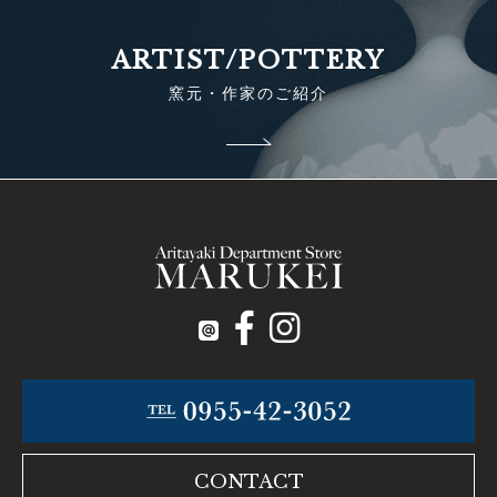
ARTIST/POTTERY
窯元・作家のご紹介
CONTACT