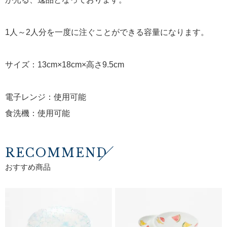
1人～2人分を一度に注ぐことができる容量になります。
サイズ：13cm×18cm×高さ9.5cm
電子レンジ：使用可能
食洗機：使用可能
RECOMMEND
おすすめ商品