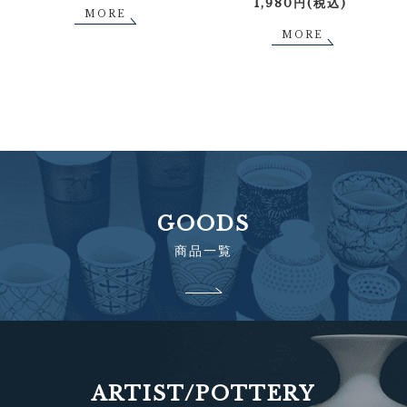
1,980円(税込)
MORE
MORE
GOODS
商品一覧
ARTIST/POTTERY