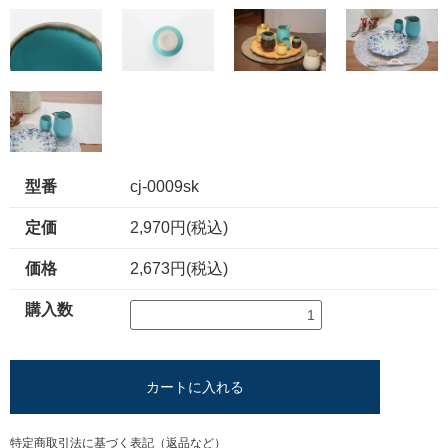
型番
cj-0009sk
定価
2,970円(税込)
価格
2,673円(税込)
購入数
カートに入れる
特定商取引法に基づく表記（返品など）