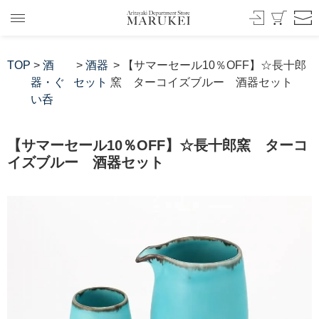
TOP
>
酒
>
酒器
> 【サマーセール10％OFF】☆長十郎
器・ぐ
セット
窯 ターコイズブルー 酒器セット
い呑
【サマーセール10％OFF】☆長十郎窯 ターコ
イズブルー 酒器セット