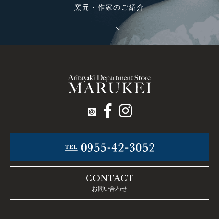
窯元・作家のご紹介
CONTACT
お問い合わせ