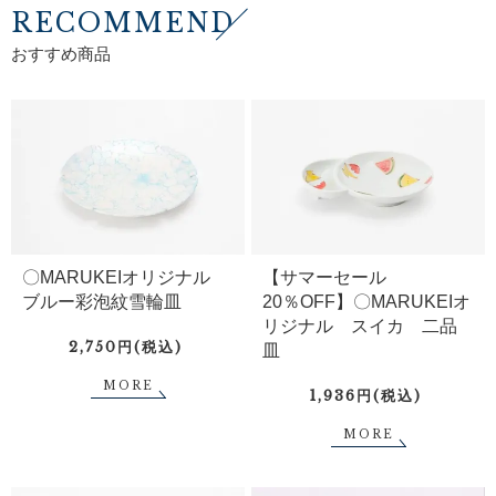
RECOMMEND
おすすめ商品
〇MARUKEIオリジナル
【サマーセール
ブルー彩泡紋雪輪皿
20％OFF】〇MARUKEIオ
リジナル スイカ 二品
2,750円(税込)
皿
MORE
1,936円(税込)
MORE