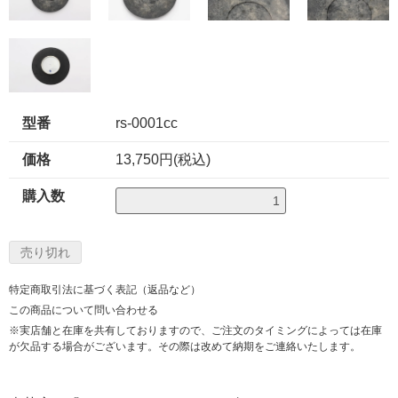
型番
rs-0001cc
価格
13,750円(税込)
購入数
特定商取引法に基づく表記（返品など）
この商品について問い合わせる
※実店舗と在庫を共有しておりますので、ご注文のタイミングによっては在庫
が欠品する場合がございます。その際は改めて納期をご連絡いたします。