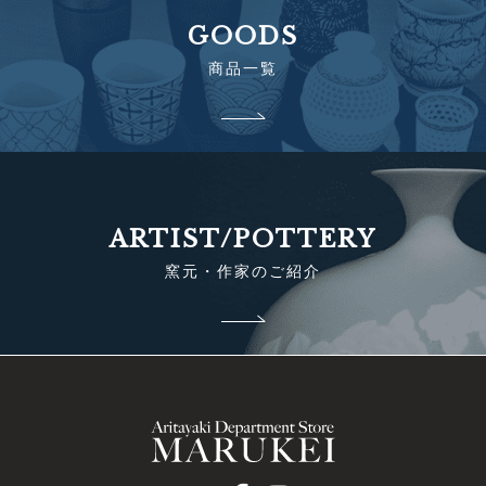
GOODS
商品一覧
ARTIST/POTTERY
窯元・作家のご紹介