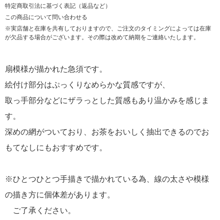
特定商取引法に基づく表記（返品など）
この商品について問い合わせる
※実店舗と在庫を共有しておりますので、ご注文のタイミングによっては在庫
が欠品する場合がございます。その際は改めて納期をご連絡いたします。
扇模様が描かれた急須です。
絵付け部分はぷっくりなめらかな質感ですが、
取っ手部分などにザラっとした質感もあり温かみを感じま
す。
深めの網がついており、お茶をおいしく抽出できるのでお
もてなしにもおすすめです。
※ひとつひとつ手描きで描かれている為、線の太さや模様
の描き方に個体差があります。
ご了承ください。