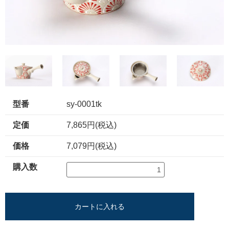
型番
sy-0001tk
定価
7,865円(税込)
価格
7,079円(税込)
購入数
カートに入れる