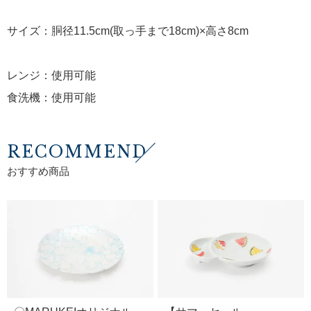
サイズ：胴径11.5cm(取っ手まで18cm)×高さ8cm
レンジ：使用可能
食洗機：使用可能
RECOMMEND
おすすめ商品