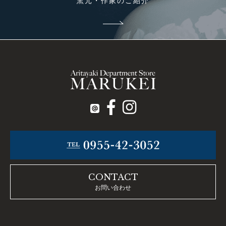
窯元・作家のご紹介
CONTACT
お問い合わせ