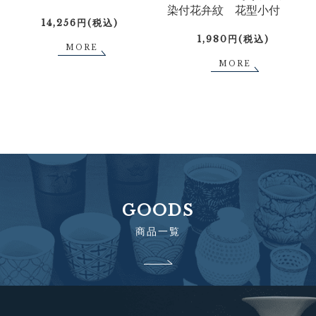
染付花弁紋 花型小付
14,256円(税込)
1,980円(税込)
MORE
MORE
GOODS
商品一覧