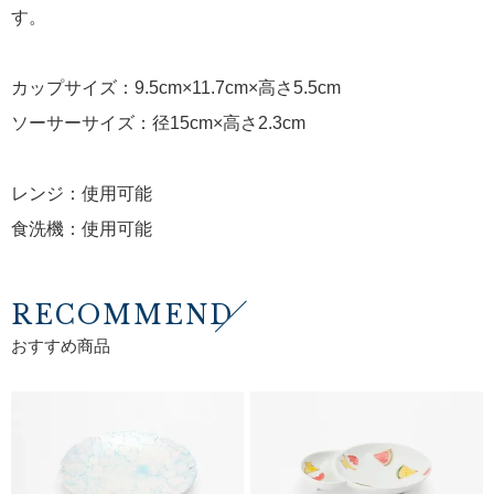
す。
カップサイズ：9.5cm×11.7cm×高さ5.5cm
ソーサーサイズ：径15cm×高さ2.3cm
レンジ：使用可能
食洗機：使用可能
RECOMMEND
おすすめ商品