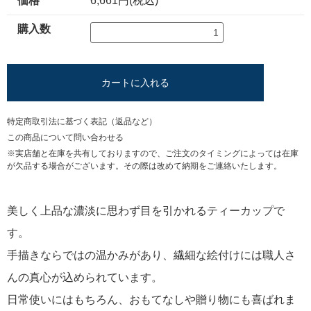
価格
6,661円(税込)
購入数
カートに入れる
特定商取引法に基づく表記（返品など）
この商品について問い合わせる
※実店舗と在庫を共有しておりますので、ご注文のタイミングによっては在庫
が欠品する場合がございます。その際は改めて納期をご連絡いたします。
美しく上品な濃淡に思わず目を引かれるティーカップで
す。
手描きならではの温かみがあり、繊細な絵付けには職人さ
んの真心が込められています。
日常使いにはもちろん、おもてなしや贈り物にも喜ばれま