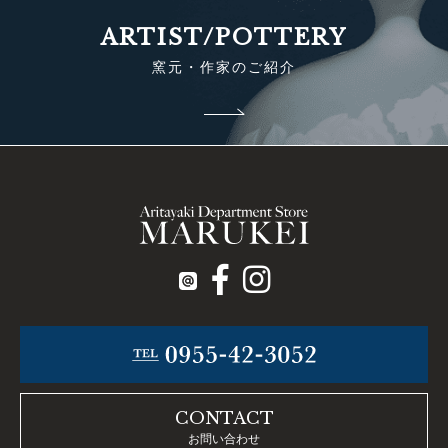
ARTIST/POTTERY
窯元・作家のご紹介
CONTACT
お問い合わせ