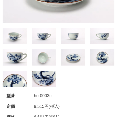
型番
ho-0003cc
定価
9,515円(税込)