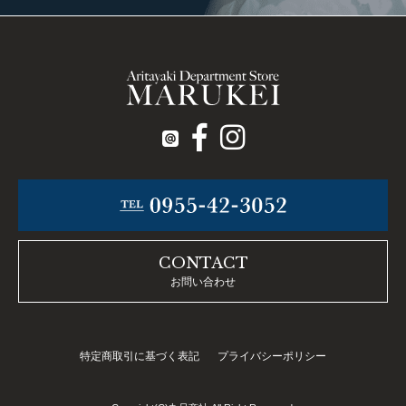
CONTACT
お問い合わせ
特定商取引に基づく表記
プライバシーポリシー