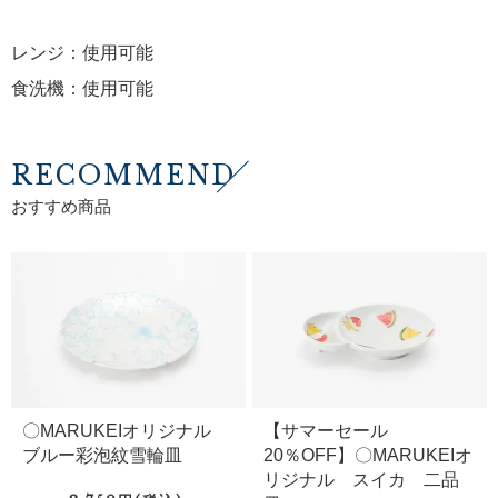
レンジ：使用可能
食洗機：使用可能
RECOMMEND
おすすめ商品
〇MARUKEIオリジナル
【サマーセール
ブルー彩泡紋雪輪皿
20％OFF】〇MARUKEIオ
リジナル スイカ 二品