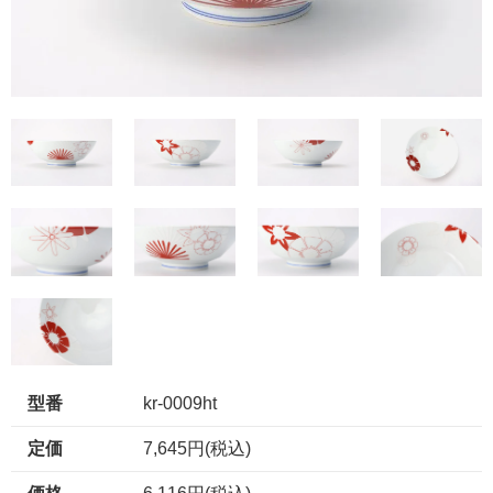
型番
kr-0009ht
定価
7,645円(税込)