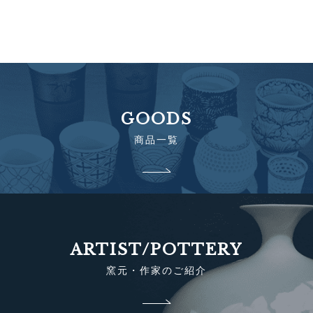
GOODS
商品一覧
ARTIST/POTTERY
窯元・作家のご紹介