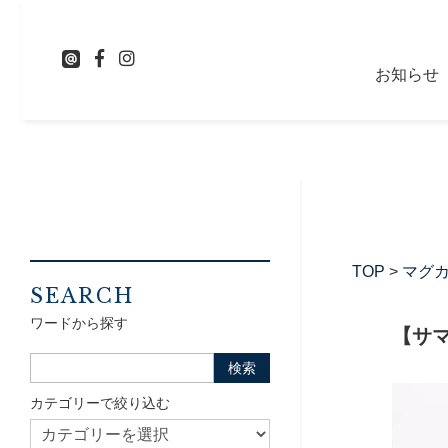
お知らせ
TOP
>
マグ
SEARCH
ワードから探す
【サマ
カテゴリーで絞り込む