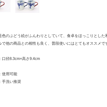
藍色のぶどう絵がふんわりとしていて、食卓をほっこりとした
ルで他の商品との相性も良く、普段使いにはとてもオススメで
口径8.3cm×高さ9.4cm
：使用可能
：手洗い推奨