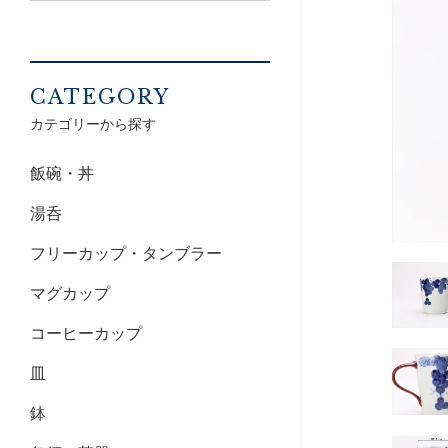
CATEGORY
カテゴリーから探す
飯碗・丼
湯呑
フリーカップ・タンブラー
マグカップ
コーヒーカップ
皿
鉢