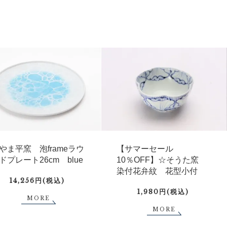
やま平窯 泡frameラウ
【サマーセール
ドプレート26cm blue
10％OFF】☆そうた窯
染付花弁紋 花型小付
14,256円(税込)
1,980円(税込)
MORE
MORE