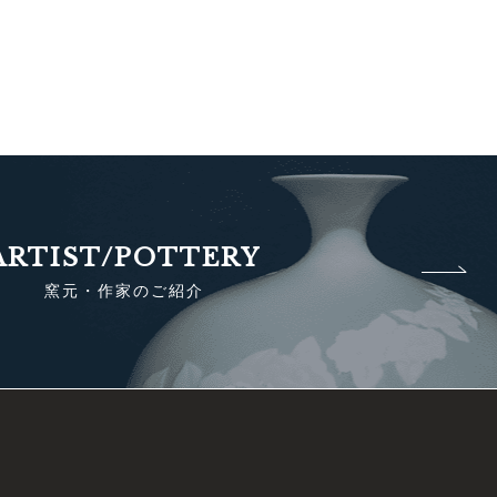
ARTIST/POTTERY
窯元・作家のご紹介