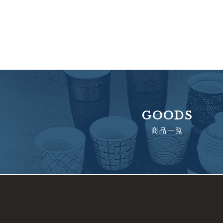
GOODS
商品一覧