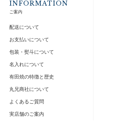
INFORMATION
ご案内
配送について
お支払いについて
包装・熨斗について
名入れについて
有田焼の特徴と歴史
丸兄商社について
よくあるご質問
実店舗のご案内