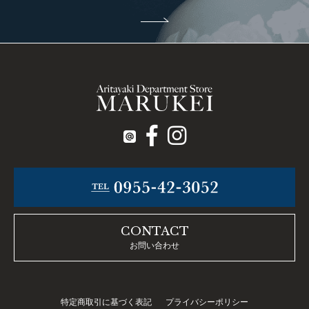
CONTACT
お問い合わせ
特定商取引に基づく表記
プライバシーポリシー