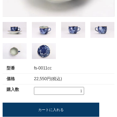
型番
fs-0011cc
価格
22,550円(税込)
購入数
カートに入れる