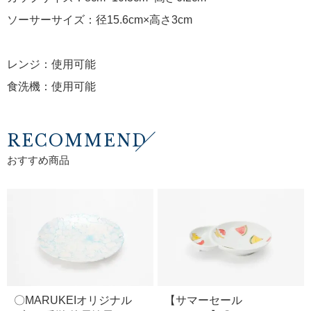
ソーサーサイズ：径15.6cm×高さ3cm
レンジ：使用可能
食洗機：使用可能
RECOMMEND
おすすめ商品
〇MARUKEIオリジナル
【サマーセール