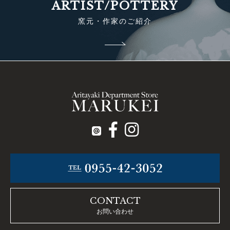
ARTIST/POTTERY
窯元・作家のご紹介
CONTACT
お問い合わせ