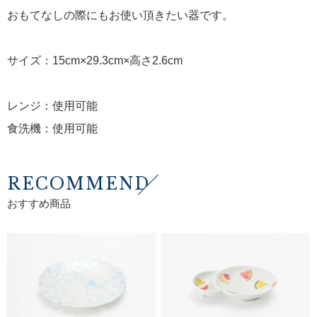
おもてなしの際にもお使い頂きたい器です。
サイズ：15cm×29.3cm×高さ2.6cm
レンジ：使用可能
食洗機：使用可能
RECOMMEND
おすすめ商品