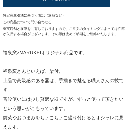
特定商取引法に基づく表記（返品など）
この商品について問い合わせる
※実店舗と在庫を共有しておりますので、ご注文のタイミングによっては在庫
が欠品する場合がございます。その際は改めて納期をご連絡いたします。
福泉窯×MARUKEIオリジナル商品です。
福泉窯さんといえば、染付。
上品で高級感のある器は、手描きで魅せる職人さんの技で
す。
普段使いには少し贅沢な器ですが、ずっと使って頂きたい
という思いがこもっています。
前菜やおつまみをちょこちょこ盛り付けるとオシャレに見
えます。