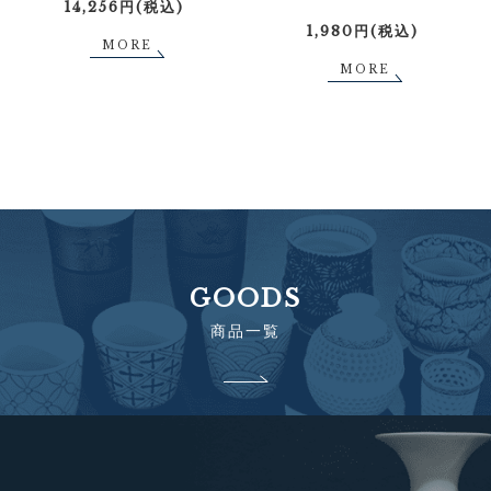
14,256円(税込)
1,980円(税込)
MORE
MORE
GOODS
商品一覧