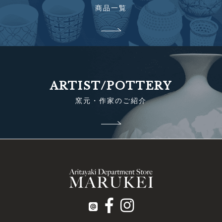
商品一覧
ARTIST/POTTERY
窯元・作家のご紹介