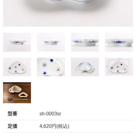
型番
sh-0003sr
定価
4,620円(税込)