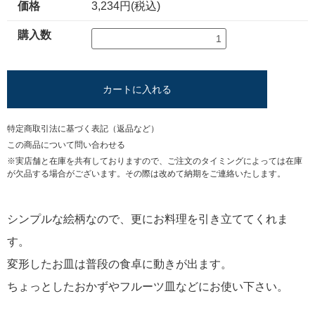
価格
3,234円(税込)
購入数
カートに入れる
特定商取引法に基づく表記（返品など）
この商品について問い合わせる
※実店舗と在庫を共有しておりますので、ご注文のタイミングによっては在庫
が欠品する場合がございます。その際は改めて納期をご連絡いたします。
シンプルな絵柄なので、更にお料理を引き立ててくれま
す。
変形したお皿は普段の食卓に動きが出ます。
ちょっとしたおかずやフルーツ皿などにお使い下さい。