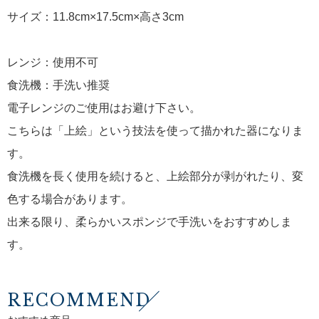
サイズ：11.8cm×17.5cm×高さ3cm
レンジ：使用不可
食洗機：手洗い推奨
電子レンジのご使用はお避け下さい。
こちらは「上絵」という技法を使って描かれた器になりま
す。
食洗機を長く使用を続けると、上絵部分が剥がれたり、変
色する場合があります。
出来る限り、柔らかいスポンジで手洗いをおすすめしま
す。
RECOMMEND