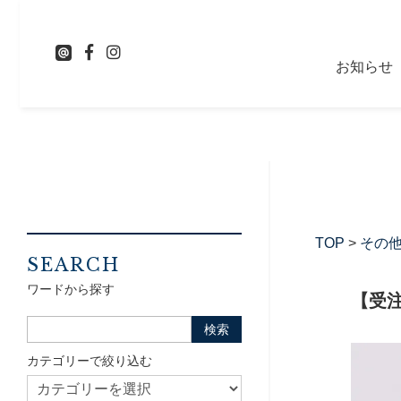
お知らせ
TOP
>
その
SEARCH
ワードから探す
【受
カテゴリーで絞り込む