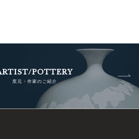
ARTIST/POTTERY
窯元・作家のご紹介