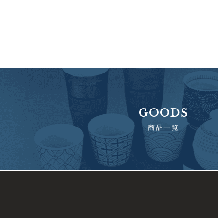
GOODS
商品一覧