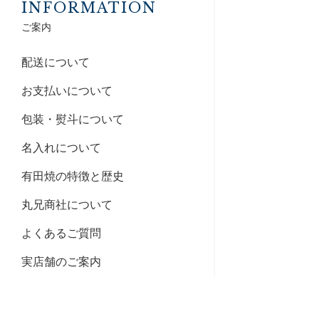
INFORMATION
ご案内
配送について
お支払いについて
包装・熨斗について
名入れについて
有田焼の特徴と歴史
丸兄商社について
よくあるご質問
実店舗のご案内