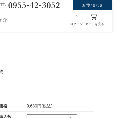
お問い合わせ
紹介
ログイン
カートを見る
物
価格
9,680円(税込)
購入数