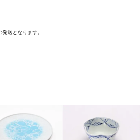
。
の発送となります。