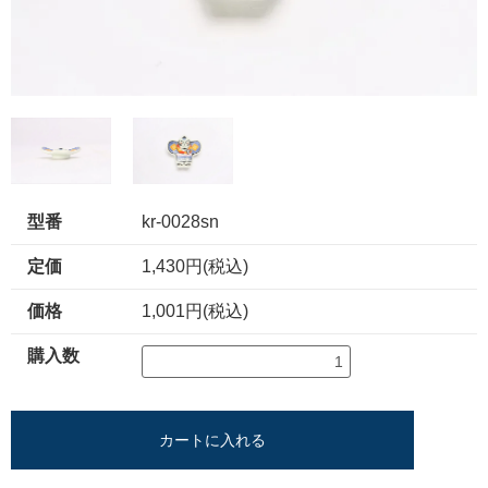
型番
kr-0028sn
定価
1,430円(税込)
価格
1,001円(税込)
購入数
カートに入れる