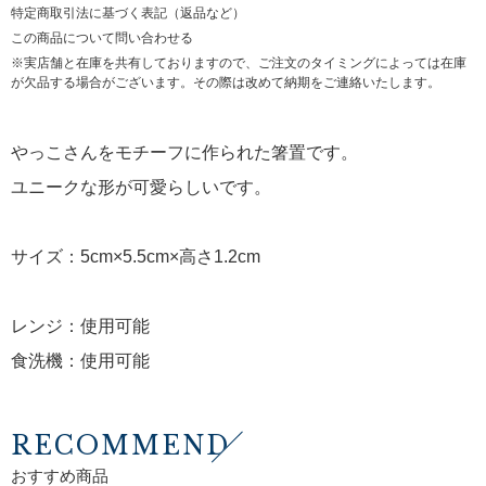
特定商取引法に基づく表記（返品など）
この商品について問い合わせる
※実店舗と在庫を共有しておりますので、ご注文のタイミングによっては在庫
が欠品する場合がございます。その際は改めて納期をご連絡いたします。
やっこさんをモチーフに作られた箸置です。
ユニークな形が可愛らしいです。
サイズ：5cm×5.5cm×高さ1.2cm
レンジ：使用可能
食洗機：使用可能
RECOMMEND
おすすめ商品