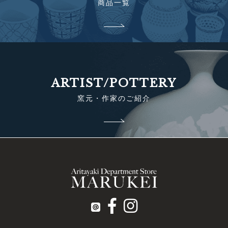
商品一覧
ARTIST/POTTERY
窯元・作家のご紹介