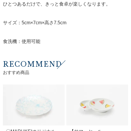
ひとつあるだけで、きっと食卓が楽しくなります。
サイズ：5cm×7cm×高さ7.5cm
食洗機：使用可能
RECOMMEND
おすすめ商品