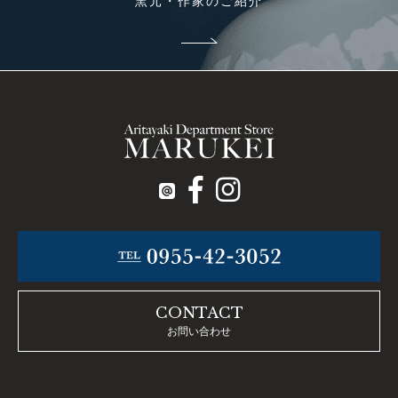
窯元・作家のご紹介
CONTACT
お問い合わせ