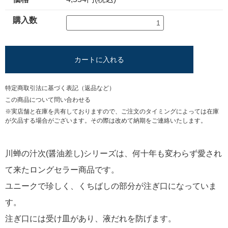
購入数
カートに入れる
特定商取引法に基づく表記（返品など）
この商品について問い合わせる
※実店舗と在庫を共有しておりますので、ご注文のタイミングによっては在庫
が欠品する場合がございます。その際は改めて納期をご連絡いたします。
川蝉の汁次(醤油差し)シリーズは、何十年も変わらず愛され
て来たロングセラー商品です。
ユニークで珍しく、くちばしの部分が注ぎ口になっていま
す。
注ぎ口には受け皿があり、液だれを防げます。