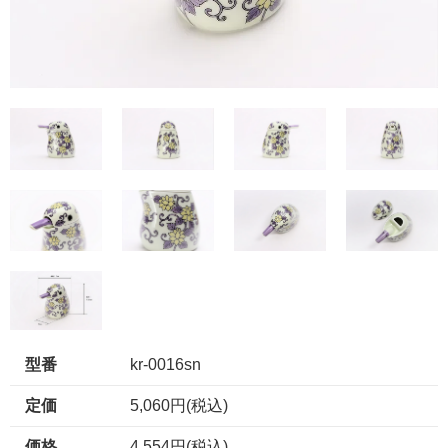
型番
kr-0016sn
定価
5,060円(税込)
価格
4,554円(税込)