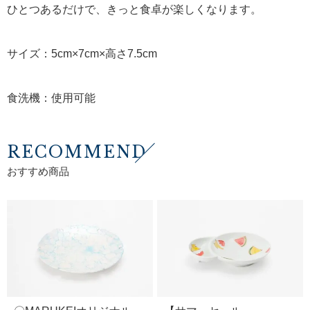
ひとつあるだけで、きっと食卓が楽しくなります。
サイズ：5cm×7cm×高さ7.5cm
食洗機：使用可能
RECOMMEND
おすすめ商品