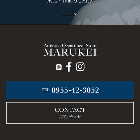
窯元・作家のご紹介
CONTACT
お問い合わせ