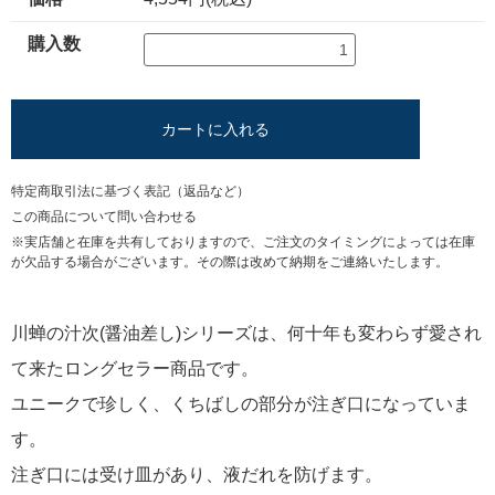
購入数
カートに入れる
特定商取引法に基づく表記（返品など）
この商品について問い合わせる
※実店舗と在庫を共有しておりますので、ご注文のタイミングによっては在庫
が欠品する場合がございます。その際は改めて納期をご連絡いたします。
川蝉の汁次(醤油差し)シリーズは、何十年も変わらず愛され
て来たロングセラー商品です。
ユニークで珍しく、くちばしの部分が注ぎ口になっていま
す。
注ぎ口には受け皿があり、液だれを防げます。