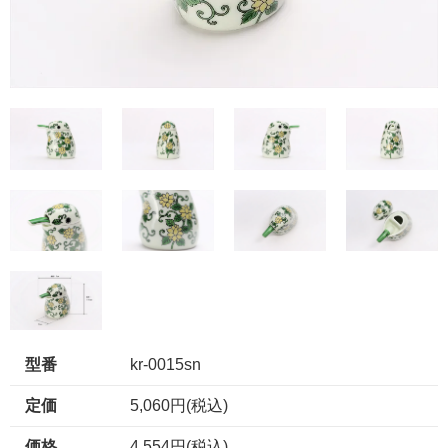
型番
kr-0015sn
定価
5,060円(税込)
価格
4,554円(税込)