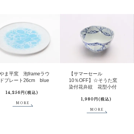
やま平窯 泡frameラウ
【サマーセール
ドプレート26cm blue
10％OFF】☆そうた窯
染付花弁紋 花型小付
14,256円(税込)
1,980円(税込)
MORE
MORE