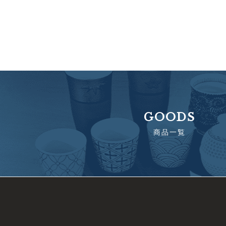
GOODS
商品一覧