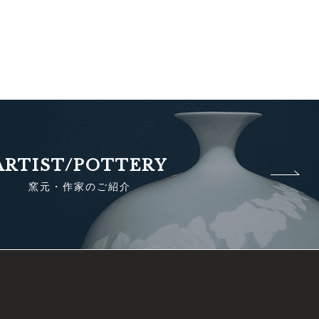
ARTIST/POTTERY
窯元・作家のご紹介