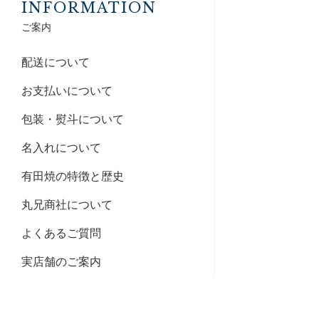
INFORMATION
ご案内
配送について
お支払いについて
包装・熨斗について
名入れについて
有田焼の特徴と歴史
丸兄商社について
よくあるご質問
実店舗のご案内