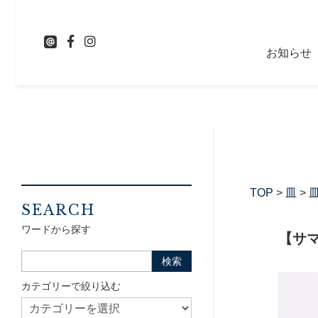
お知らせ
TOP
>
皿
>
皿
SEARCH
ワードから探す
【サマ
カテゴリーで絞り込む