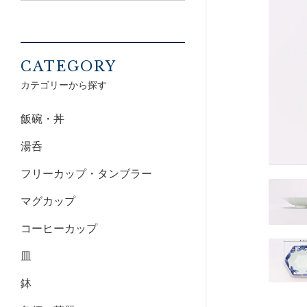
CATEGORY
カテゴリーから探す
飯碗・丼
湯呑
フリーカップ・タンブラー
マグカップ
コーヒーカップ
皿
鉢