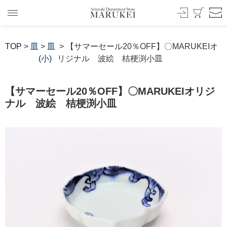
TOP
>
皿
>
皿
> 【サマーセール20％OFF】〇MARUKEIオ
(小)
リジナル 波絵 桔梗渕小皿
【サマーセール20％OFF】〇MARUKEIオリジ
ナル 波絵 桔梗渕小皿