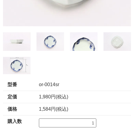
型番
or-0014sr
定価
1,980円(税込)
価格
1,584円(税込)
購入数