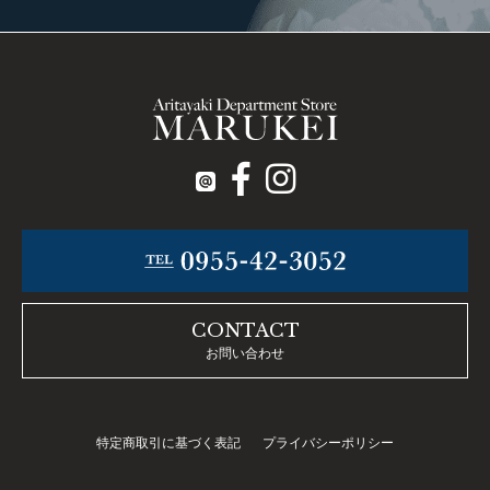
CONTACT
お問い合わせ
特定商取引に基づく表記
プライバシーポリシー