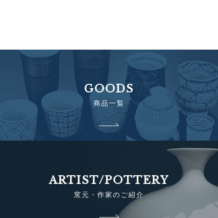
GOODS
商品一覧
ARTIST/POTTERY
窯元・作家のご紹介