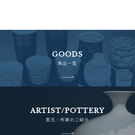
GOODS
商品一覧
ARTIST/POTTERY
窯元・作家のご紹介