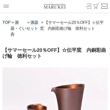
TOP
>
酒
>
酒器
> 【サマーセール20％OFF】☆伝平
器・ぐい
セット
窯 内銅彩曲げ輪 徳利セット
呑
【サマーセール20％OFF】☆伝平窯 内銅彩曲
げ輪 徳利セット