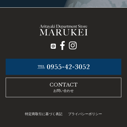
CONTACT
お問い合わせ
特定商取引に基づく表記
プライバシーポリシー