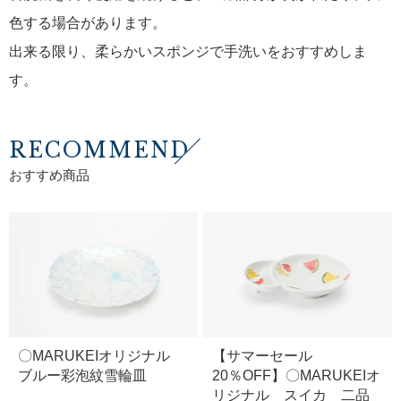
色する場合があります。
出来る限り、柔らかいスポンジで手洗いをおすすめしま
す。
RECOMMEND
おすすめ商品
〇MARUKEIオリジナル
【サマーセール
ブルー彩泡紋雪輪皿
20％OFF】〇MARUKEIオ
リジナル スイカ 二品