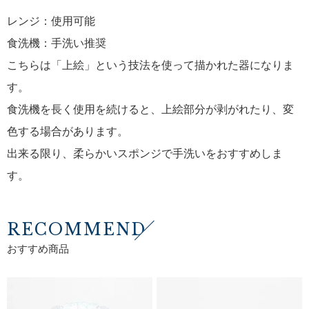
レンジ：使用可能
食洗機：手洗い推奨
こちらは「上絵」という技法を使って描かれた器になりま
す。
食洗機を長く使用を続けると、上絵部分が剥がれたり、変
色する場合があります。
出来る限り、柔らかいスポンジで手洗いをおすすめしま
す。
RECOMMEND
おすすめ商品