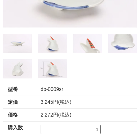
型番
dp-0009sr
定価
3,245円(税込)
価格
2,272円(税込)
購入数