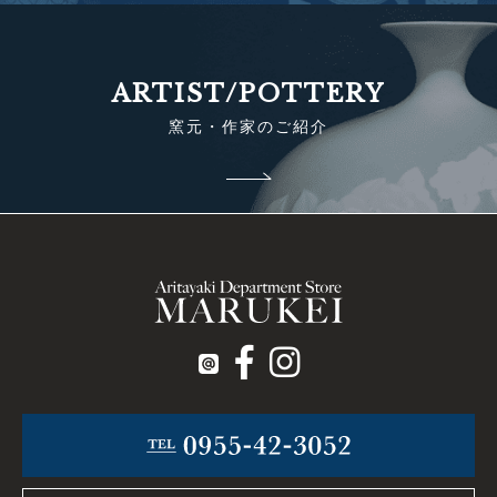
ARTIST/POTTERY
窯元・作家のご紹介