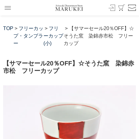
TOP
>
フリーカッ
>
フリ
> 【サマーセール20％OFF】☆
プ・タンブラ
ーカップ
そうた窯 染錦赤市松 フリー
ー
(小)
カップ
【サマーセール20％OFF】☆そうた窯 染錦赤
市松 フリーカップ