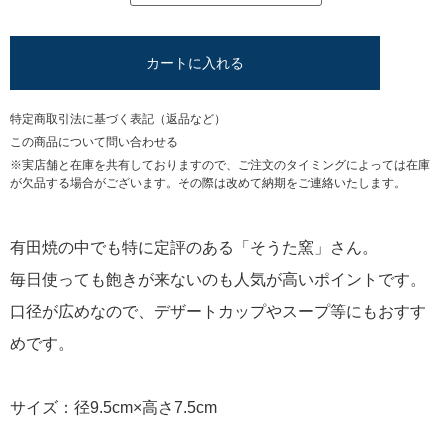
カートに入れる
特定商取引法に基づく表記（返品など）
この商品について問い合わせる
※実店舗と在庫を共有しておりますので、ご注文のタイミングによっては在庫
が欠品する場合がございます。その際は改めて納期をご連絡いたします。
有田焼の中でも特に定評のある「そうた窯」さん。
毎日使っても飽きが来ないのも人気が高いポイントです。
口径が広めなので、デザートカップやスープ等にもおすす
めです。
サイズ：径9.5cm×高さ7.5cm