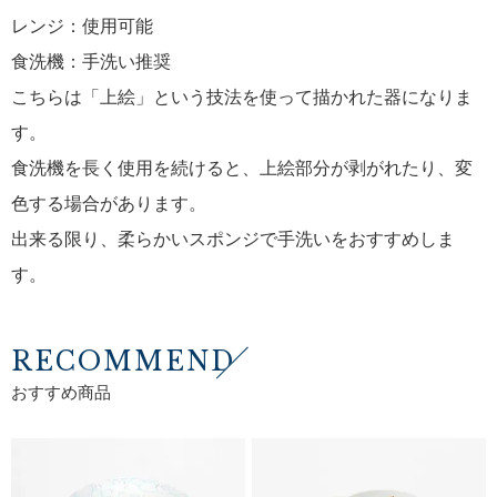
レンジ：使用可能
食洗機：手洗い推奨
こちらは「上絵」という技法を使って描かれた器になりま
す。
食洗機を長く使用を続けると、上絵部分が剥がれたり、変
色する場合があります。
出来る限り、柔らかいスポンジで手洗いをおすすめしま
す。
RECOMMEND
おすすめ商品