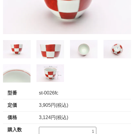
型番
st-0026fc
定価
3,905円(税込)
価格
3,124円(税込)
購入数