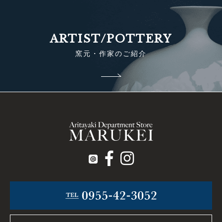
ARTIST/POTTERY
窯元・作家のご紹介