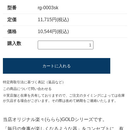
型番
rg-0003sk
定価
11,715円(税込)
価格
10,544円(税込)
購入数
カートに入れる
特定商取引法に基づく表記（返品など）
この商品について問い合わせる
※実店舗と在庫を共有しておりますので、ご注文のタイミングによっては在庫
が欠品する場合がございます。その際は改めて納期をご連絡いたします。
当店オリジナル楽々(ららら)GOLDシリーズです。
「毎日の食事が楽しくなるような器」をコンセプトに、有