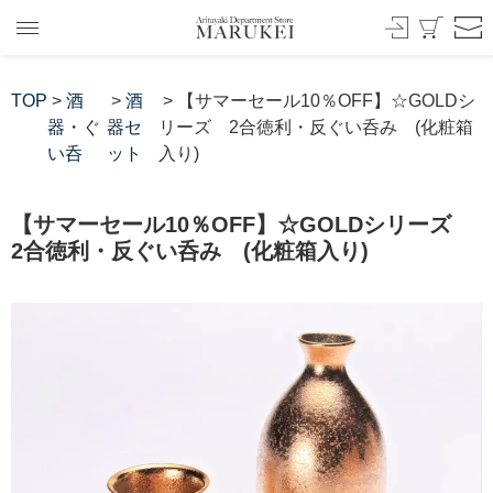
TOP
>
酒
>
酒
> 【サマーセール10％OFF】☆GOLDシ
器・ぐ
器セ
リーズ 2合徳利・反ぐい呑み (化粧箱
い呑
ット
入り)
【サマーセール10％OFF】☆GOLDシリーズ
2合徳利・反ぐい呑み (化粧箱入り)