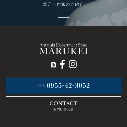
窯元・作家のご紹介
CONTACT
お問い合わせ