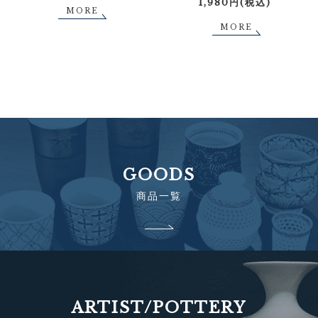
1,980円(税込)
MORE
MORE
GOODS
商品一覧
ARTIST/POTTERY