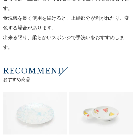
す。
食洗機を長く使用を続けると、上絵部分が剥がれたり、変
色する場合があります。
出来る限り、柔らかいスポンジで手洗いをおすすめしま
す。
RECOMMEND
おすすめ商品