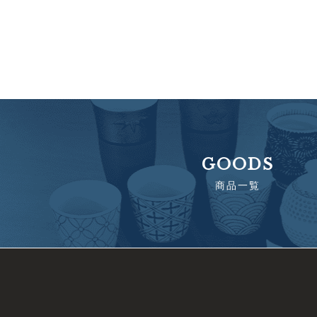
GOODS
商品一覧