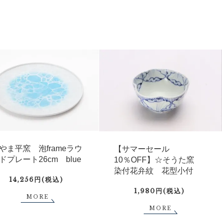
やま平窯 泡frameラウ
【サマーセール
ドプレート26cm blue
10％OFF】☆そうた窯
染付花弁紋 花型小付
14,256円(税込)
1,980円(税込)
MORE
MORE