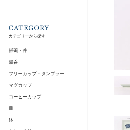
CATEGORY
カテゴリーから探す
飯碗・丼
湯呑
フリーカップ・タンブラー
マグカップ
コーヒーカップ
皿
鉢