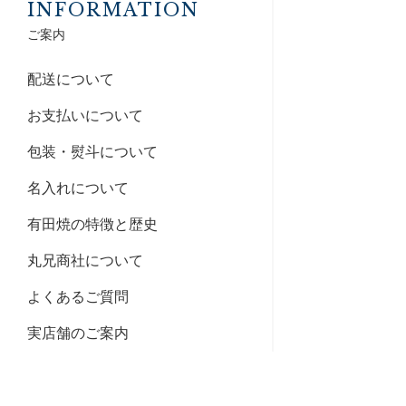
INFORMATION
ご案内
配送について
お支払いについて
包装・熨斗について
名入れについて
有田焼の特徴と歴史
丸兄商社について
よくあるご質問
実店舗のご案内