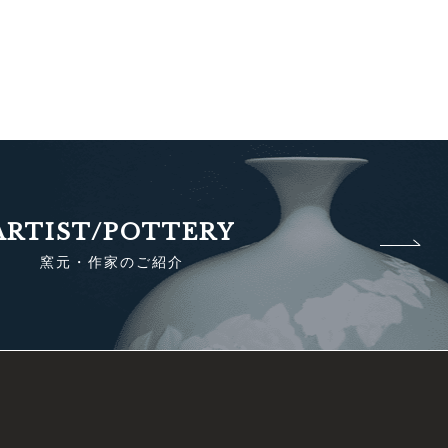
ARTIST/POTTERY
窯元・作家のご紹介