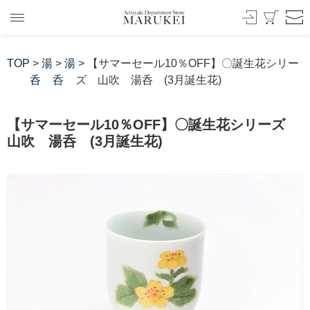
TOP
>
湯
>
湯
> 【サマーセール10％OFF】〇誕生花シリー
呑
呑
ズ 山吹 湯呑 (3月誕生花)
【サマーセール10％OFF】〇誕生花シリーズ
山吹 湯呑 (3月誕生花)