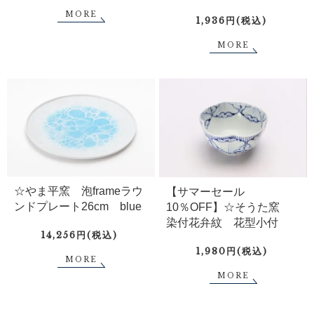
MORE
1,936円(税込)
MORE
☆やま平窯 泡frameラウ
【サマーセール
ンドプレート26cm blue
10％OFF】☆そうた窯
染付花弁紋 花型小付
14,256円(税込)
1,980円(税込)
MORE
MORE