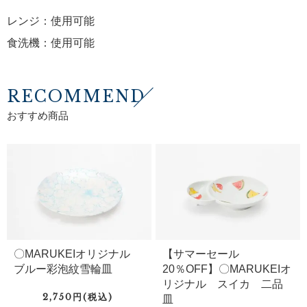
レンジ：使用可能
食洗機：使用可能
RECOMMEND
おすすめ商品
〇MARUKEIオリジナル
【サマーセール
ブルー彩泡紋雪輪皿
20％OFF】〇MARUKEIオ
リジナル スイカ 二品
2,750円(税込)
皿