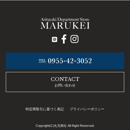
CONTACT
お問い合わせ
特定商取引に基づく表記
プライバシーポリシー
Copyright(C)丸兄商社 All Right Reserved.