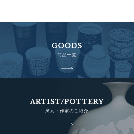
GOODS
商品一覧
ARTIST/POTTERY
窯元・作家のご紹介