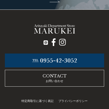
CONTACT
お問い合わせ
特定商取引に基づく表記
プライバシーポリシー