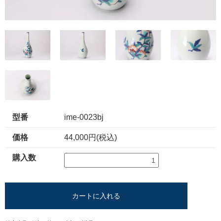
型番
ime-0023bj
価格
44,000円(税込)
購入数
カートに入れる