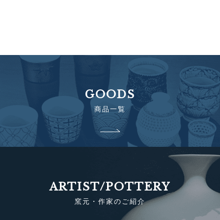
GOODS
商品一覧
ARTIST/POTTERY
窯元・作家のご紹介