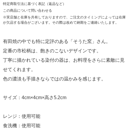
特定商取引法に基づく表記（返品など）
この商品について問い合わせる
※実店舗と在庫を共有しておりますので、ご注文のタイミングによっては在庫
が欠品する場合がございます。その際は改めて納期をご連絡いたします。
有田焼の中でも特に定評のある「そうた窯」さん。
定番の市松柄は、飽きのこないデザインです。
丁寧に描かれている染付の器は、お料理をさらに素敵に見
せてくれます。
色の濃淡も手描きならではの温かみを感じます。
サイズ：4cm×4cm×高さ5.2cm
レンジ：使用可能
食洗機：使用可能