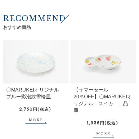
RECOMMEND
おすすめ商品
〇MARUKEIオリジナル
【サマーセール
ブルー彩泡紋雪輪皿
20％OFF】〇MARUKEIオ
リジナル スイカ 二品
2,750円(税込)
皿
MORE
1,936円(税込)
MORE