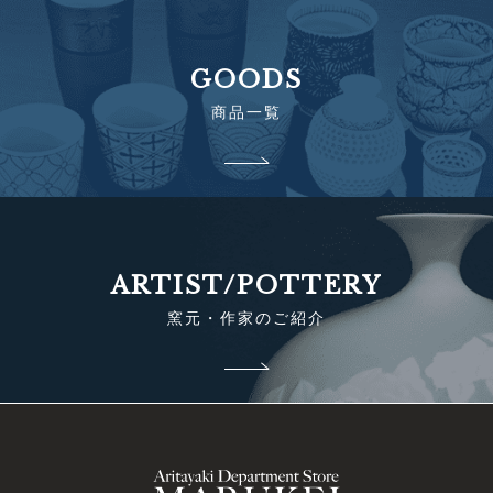
GOODS
商品一覧
ARTIST/POTTERY
窯元・作家のご紹介