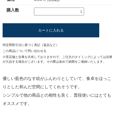
購入数
カートに入れる
特定商取引法に基づく表記（返品など）
この商品について問い合わせる
※実店舗と在庫を共有しておりますので、ご注文のタイミングによっては在庫
が欠品する場合がございます。その際は改めて納期をご連絡いたします。
優しい藍色のなす絵がふんわりとしていて、食卓をほっこ
りとした和んだ空間にしてくれそうです。
シンプルで他の商品との相性も良く、普段使いにはとても
オススメです。