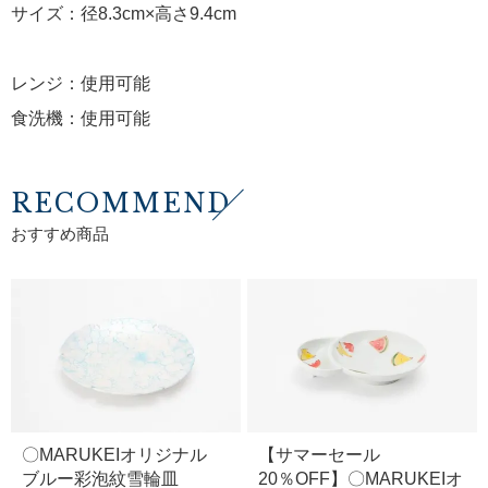
サイズ：径8.3cm×高さ9.4cm
レンジ：使用可能
食洗機：使用可能
RECOMMEND
おすすめ商品
〇MARUKEIオリジナル
【サマーセール
ブルー彩泡紋雪輪皿
20％OFF】〇MARUKEIオ