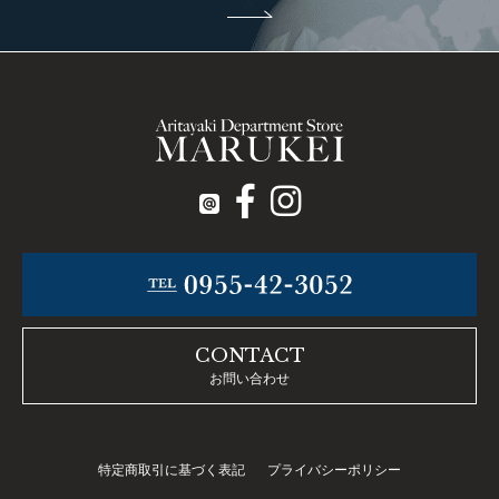
CONTACT
お問い合わせ
特定商取引に基づく表記
プライバシーポリシー