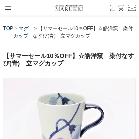
TOP
>
マグ
> 【サマーセール10％OFF】☆皓洋窯 染付
カップ
なすび(青) 立マグカップ
【サマーセール10％OFF】☆皓洋窯 染付なす
び(青) 立マグカップ