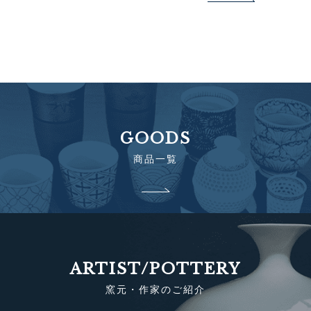
GOODS
商品一覧
ARTIST/POTTERY
窯元・作家のご紹介