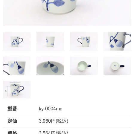
型番
ky-0004mg
定価
3,960円(税込)
価格
3,564円(税込)