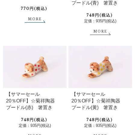
プードル(青) 箸置き
770円(税込)
748円(税込)
MORE
定価：935円(税込)
MORE
【サマーセール
【サマーセール
20％OFF】☆菊祥陶器
20％OFF】☆菊祥陶器
プードル(赤) 箸置き
プードル(黄) 箸置き
748円(税込)
748円(税込)
定価：935円(税込)
定価：935円(税込)