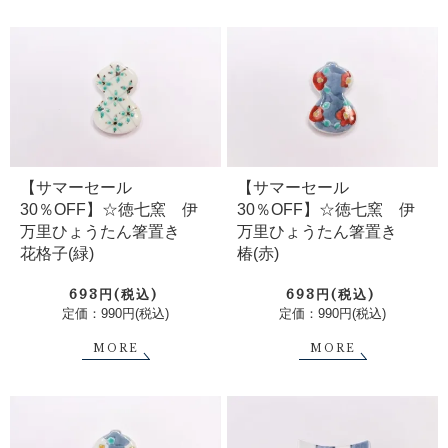
【サマーセール
【サマーセール
30％OFF】☆徳七窯 伊
30％OFF】☆徳七窯 伊
万里ひょうたん箸置き
万里ひょうたん箸置き
花格子(緑)
椿(赤)
693円(税込)
693円(税込)
定価：990円(税込)
定価：990円(税込)
MORE
MORE