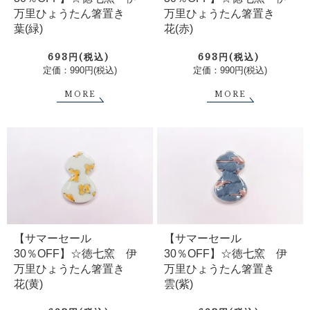
万里ひょうたん箸置き
万里ひょうたん箸置き
葉(緑)
花(赤)
693円(税込)
693円(税込)
定価：990円(税込)
定価：990円(税込)
MORE
MORE
【サマーセール
【サマーセール
30％OFF】☆徳七窯 伊
30％OFF】☆徳七窯 伊
万里ひょうたん箸置き
万里ひょうたん箸置き
花(黄)
雲(紫)