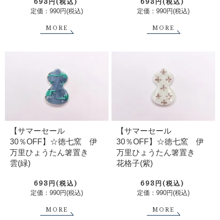
693円(税込)
693円(税込)
定価：990円(税込)
定価：990円(税込)
MORE
MORE
【サマーセール
【サマーセール
30％OFF】☆徳七窯 伊
30％OFF】☆徳七窯 伊
万里ひょうたん箸置き
万里ひょうたん箸置き
雲(緑)
花格子(紫)
693円(税込)
693円(税込)
定価：990円(税込)
定価：990円(税込)
MORE
MORE