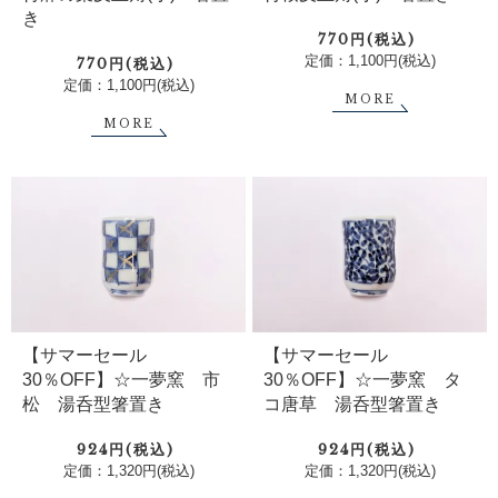
き
770円(税込)
定価：1,100円(税込)
770円(税込)
定価：1,100円(税込)
MORE
MORE
【サマーセール
【サマーセール
30％OFF】☆一夢窯 市
30％OFF】☆一夢窯 タ
松 湯呑型箸置き
コ唐草 湯呑型箸置き
924円(税込)
924円(税込)
定価：1,320円(税込)
定価：1,320円(税込)