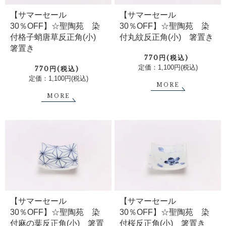
【サマーセール
【サマーセール
30％OFF】☆聖陶苑 染
30％OFF】☆聖陶苑 染
付格子蛸唐草反正角(小)
付丸紋反正角(小) 箸置き
箸置き
770円(税込)
定価：1,100円(税込)
770円(税込)
定価：1,100円(税込)
MORE
MORE
【サマーセール
【サマーセール
30％OFF】☆聖陶苑 染
30％OFF】☆聖陶苑 染
付麻の葉反正角(小) 箸置
付桜反正角(小) 箸置き