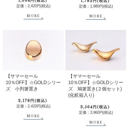
1,694円(税込)
1,782円(税込)
定価：2,420円(税込)
定価：1,980円(税込)
MORE
MORE
【サマーセール
【サマーセール
10％OFF】☆GOLDシリー
10％OFF】☆GOLDシリー
ズ 小判箸置き
ズ 鳩箸置き(２個セット)
(化粧箱入り)
2,178円(税込)
定価：2,420円(税込)
3,564円(税込)
定価：3,960円(税込)
MORE
MORE