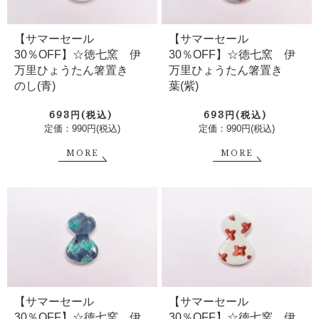
【サマーセール
【サマーセール
30％OFF】☆徳七窯 伊
30％OFF】☆徳七窯 伊
万里ひょうたん箸置き
万里ひょうたん箸置き
のし(青)
葉(紫)
693円(税込)
693円(税込)
定価：990円(税込)
定価：990円(税込)
MORE
MORE
【サマーセール
【サマーセール
30％OFF】☆徳七窯 伊
30％OFF】☆徳七窯 伊