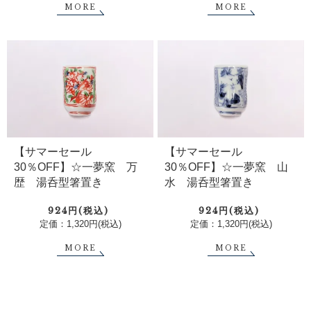
MORE
MORE
【サマーセール
【サマーセール
30％OFF】☆一夢窯 万
30％OFF】☆一夢窯 山
歴 湯呑型箸置き
水 湯呑型箸置き
924円(税込)
924円(税込)
定価：1,320円(税込)
定価：1,320円(税込)
MORE
MORE