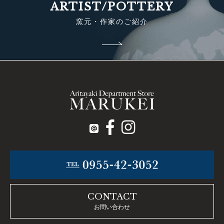
ARTIST/POTTERY
窯元・作家のご紹介
CONTACT
お問い合わせ