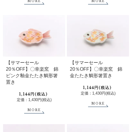
MORE
MORE
【サマーセール
【サマーセール
20％OFF】〇幸楽窯 錦
20％OFF】〇幸楽窯 錦
ピンク釉金たたき鯛形箸
金たたき鯛形箸置き
置き
1,144円(税込)
定価：1,430円(税込)
1,144円(税込)
定価：1,430円(税込)
MORE
MORE