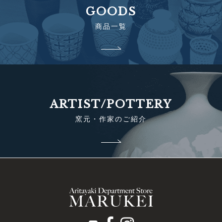
GOODS
商品一覧
ARTIST/POTTERY
窯元・作家のご紹介