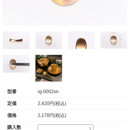
型番
rg-0002sn
定価
2,420円(税込)
価格
2,178円(税込)
購入数