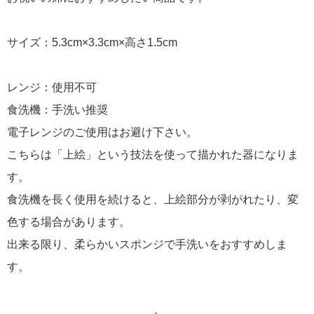
サイズ：5.3cm×3.3cm×高さ1.5cm
レンジ：使用不可
食洗機：手洗い推奨
電子レンジのご使用はお避け下さい。
こちらは「上絵」という技法を使って描かれた器になりま
す。
食洗機を長く使用を続けると、上絵部分が剥がれたり、変
色する場合があります。
出来る限り、柔らかいスポンジで手洗いをおすすめしま
す。