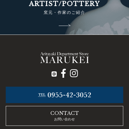
ARTIST/POTTERY
窯元・作家のご紹介
CONTACT
お問い合わせ