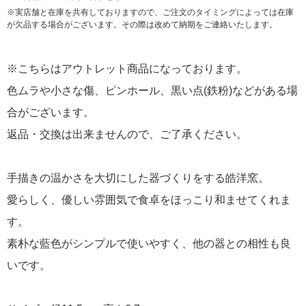
※実店舗と在庫を共有しておりますので、ご注文のタイミングによっては在庫
が欠品する場合がございます。その際は改めて納期をご連絡いたします。
※こちらはアウトレット商品になっております。
色ムラや小さな傷、ピンホール、黒い点(鉄粉)などがある場
合がございます。
返品・交換は出来ませんので、ご了承ください。
手描きの温かさを大切にした器づくりをする皓洋窯。
愛らしく、優しい雰囲気で食卓をほっこり和ませてくれま
す。
素朴な藍色がシンプルで使いやすく、他の器との相性も良
いです。