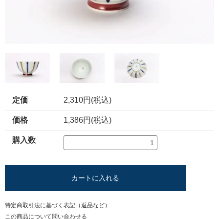
定価
2,310円(税込)
価格
1,386円(税込)
購入数
カートに入れる
特定商取引法に基づく表記（返品など）
この商品について問い合わせる