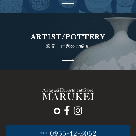
ARTIST/POTTERY
窯元・作家のご紹介