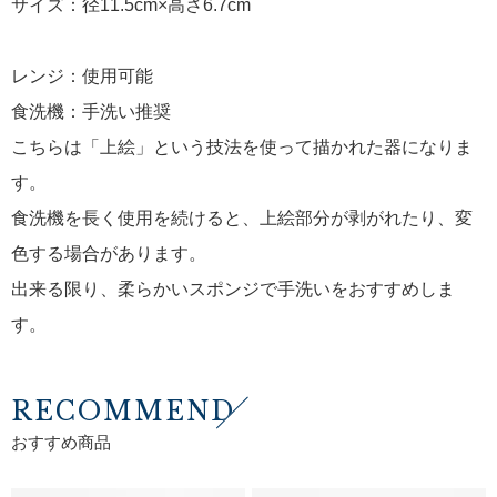
サイズ：径11.5cm×高さ6.7cm
レンジ：使用可能
食洗機：手洗い推奨
こちらは「上絵」という技法を使って描かれた器になりま
す。
食洗機を長く使用を続けると、上絵部分が剥がれたり、変
色する場合があります。
出来る限り、柔らかいスポンジで手洗いをおすすめしま
す。
RECOMMEND
おすすめ商品