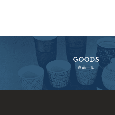
GOODS
商品一覧