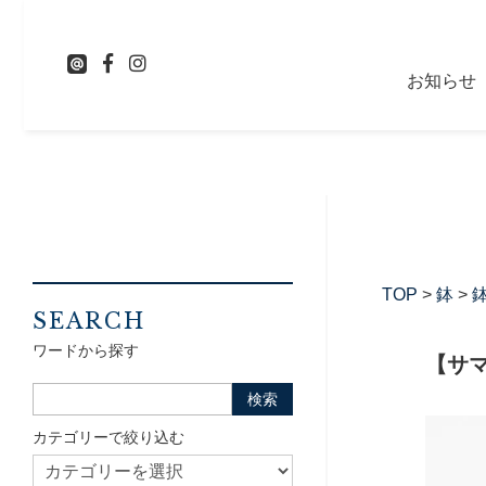
お知らせ
TOP
>
鉢
>
鉢
SEARCH
ワードから探す
【サ
カテゴリーで絞り込む