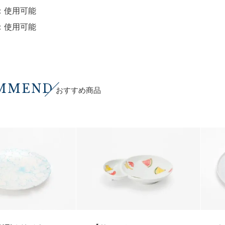
：使用可能
：使用可能
MMEND
おすすめ商品