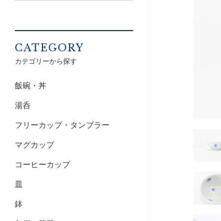
CATEGORY
カテゴリーから探す
飯碗・丼
湯呑
フリーカップ・タンブラー
マグカップ
コーヒーカップ
皿
鉢