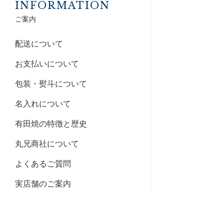
INFORMATION
ご案内
配送について
お支払いについて
包装・熨斗について
名入れについて
有田焼の特徴と歴史
丸兄商社について
よくあるご質問
実店舗のご案内