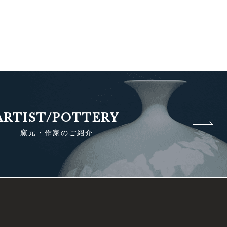
ARTIST/POTTERY
窯元・作家のご紹介