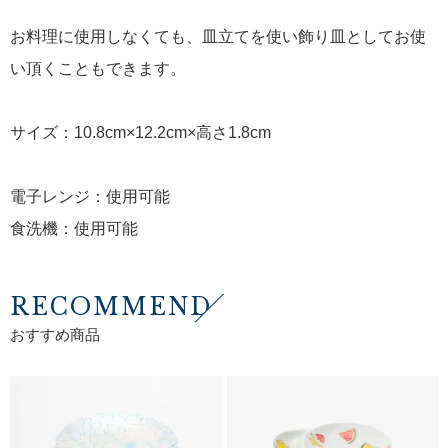
お料理に使用しなくても、皿立てを使い飾り皿としてお使
い頂くこともできます。
サイズ：10.8cm×12.2cm×高さ1.8cm
電子レンジ：使用可能
食洗機：使用可能
RECOMMEND
おすすめ商品