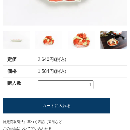
定価
2,640円(税込)
価格
1,584円(税込)
購入数
カートに入れる
特定商取引法に基づく表記（返品など）
この商品について問い合わせる