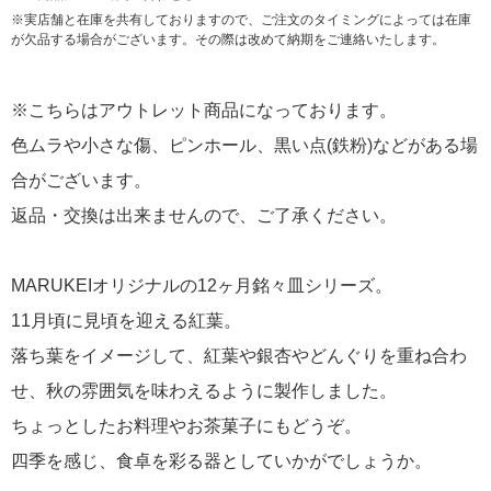
※実店舗と在庫を共有しておりますので、ご注文のタイミングによっては在庫
が欠品する場合がございます。その際は改めて納期をご連絡いたします。
※こちらはアウトレット商品になっております。
色ムラや小さな傷、ピンホール、黒い点(鉄粉)などがある場
合がございます。
返品・交換は出来ませんので、ご了承ください。
MARUKEIオリジナルの12ヶ月銘々皿シリーズ。
11月頃に見頃を迎える紅葉。
落ち葉をイメージして、紅葉や銀杏やどんぐりを重ね合わ
せ、秋の雰囲気を味わえるように製作しました。
ちょっとしたお料理やお茶菓子にもどうぞ。
四季を感じ、食卓を彩る器としていかがでしょうか。