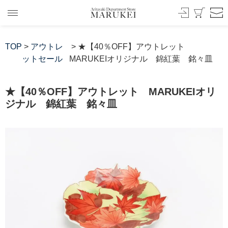
TOP
>
アウトレ
> ★【40％OFF】アウトレット
ットセール
MARUKEIオリジナル 錦紅葉 銘々皿
★【40％OFF】アウトレット MARUKEIオリ
ジナル 錦紅葉 銘々皿