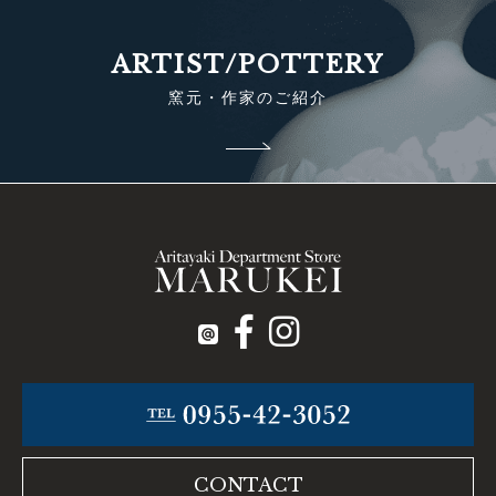
ARTIST/POTTERY
窯元・作家のご紹介
CONTACT