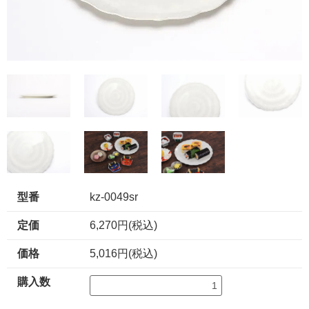
型番
kz-0049sr
定価
6,270円(税込)
価格
5,016円(税込)
購入数