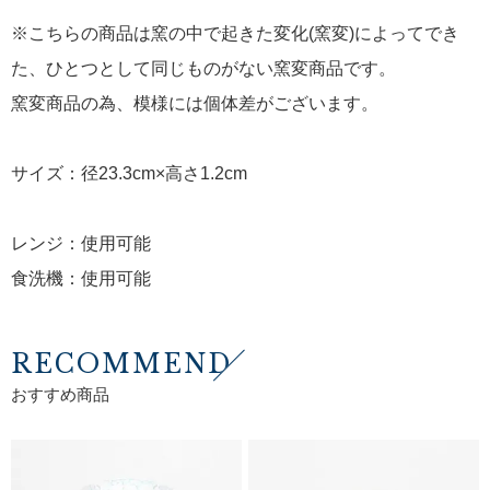
※こちらの商品は窯の中で起きた変化(窯変)によってでき
た、ひとつとして同じものがない窯変商品です。
窯変商品の為、模様には個体差がございます。
サイズ：径23.3cm×高さ1.2cm
レンジ：使用可能
食洗機：使用可能
RECOMMEND
おすすめ商品