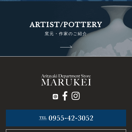
ARTIST/POTTERY
窯元・作家のご紹介