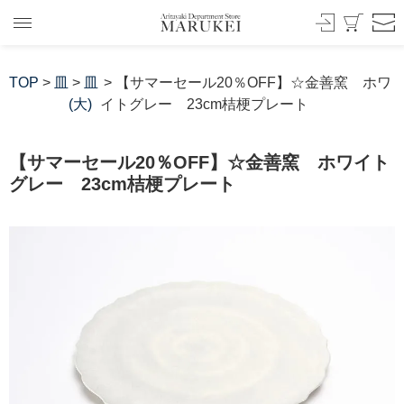
TOP
>
皿
>
皿
> 【サマーセール20％OFF】☆金善窯 ホワ
(大)
イトグレー 23cm桔梗プレート
【サマーセール20％OFF】☆金善窯 ホワイト
グレー 23cm桔梗プレート