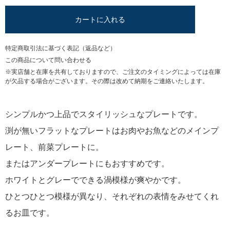
カートに入れる
特定商取引法に基づく表記（返品など）
この商品について問い合わせる
※実店舗と在庫を共有しておりますので、ご注文のタイミングによっては在庫
が欠品する場合がございます。その際は改めて納期をご連絡いたします。
シンプルかつ上品でスタイリッシュなプレートです。
渕が無いフラットなプレートはお肉やお魚などのメインプ
レート、前菜プレートに。
またはアンダープレートにもおすすめです。
ホワイトとグレーでできる渦模様が爽やかです。
ひとつひとつ模様が異なり、それぞれの表情をみせてくれ
るお皿です。