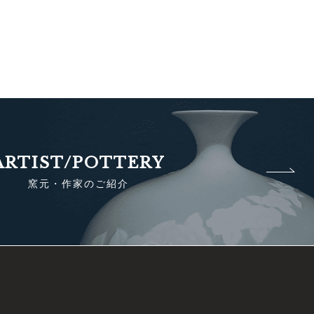
ARTIST/POTTERY
窯元・作家のご紹介