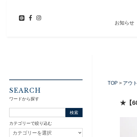
お知らせ
TOP
>
アウ
SEARCH
ワードから探す
★【6
カテゴリーで絞り込む