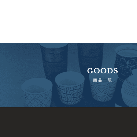
GOODS
商品一覧