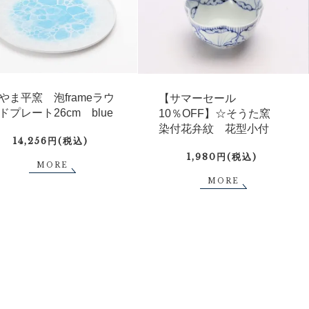
やま平窯 泡frameラウ
【サマーセール
ドプレート26cm blue
10％OFF】☆そうた窯
染付花弁紋 花型小付
14,256円(税込)
1,980円(税込)
MORE
MORE