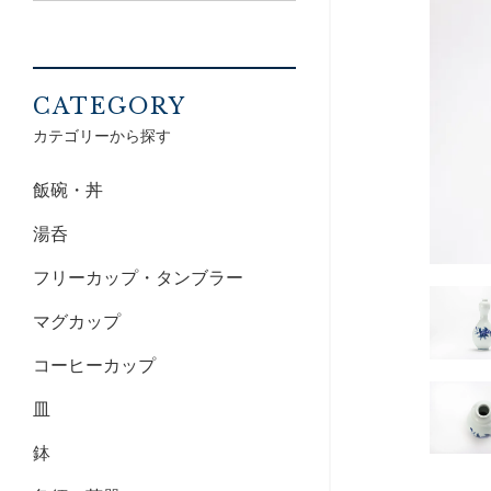
CATEGORY
カテゴリーから探す
飯碗・丼
湯呑
フリーカップ・タンブラー
マグカップ
コーヒーカップ
皿
鉢