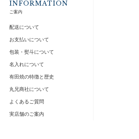
INFORMATION
ご案内
配送について
お支払いについて
包装・熨斗について
名入れについて
有田焼の特徴と歴史
丸兄商社について
よくあるご質問
実店舗のご案内