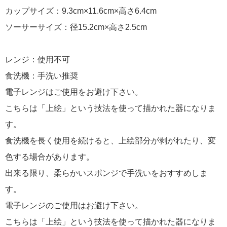
カップサイズ：9.3cm×11.6cm×高さ6.4cm
ソーサーサイズ：径15.2cm×高さ2.5cm
レンジ：使用不可
食洗機：手洗い推奨
電子レンジはご使用をお避け下さい。
こちらは「上絵」という技法を使って描かれた器になりま
す。
食洗機を長く使用を続けると、上絵部分が剥がれたり、変
色する場合があります。
出来る限り、柔らかいスポンジで手洗いをおすすめしま
す。
電子レンジのご使用はお避け下さい。
こちらは「上絵」という技法を使って描かれた器になりま