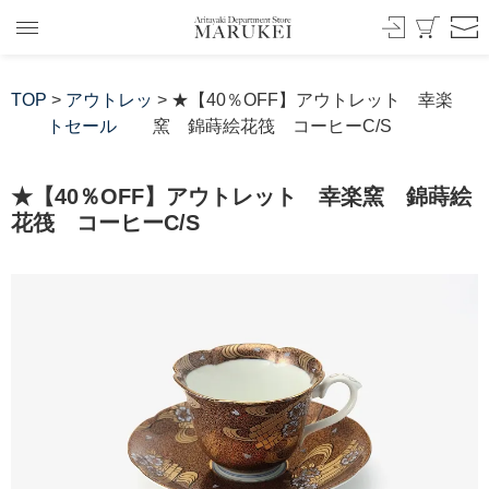
TOP
>
アウトレッ
> ★【40％OFF】アウトレット 幸楽
トセール
窯 錦蒔絵花筏 コーヒーC/S
★【40％OFF】アウトレット 幸楽窯 錦蒔絵
花筏 コーヒーC/S