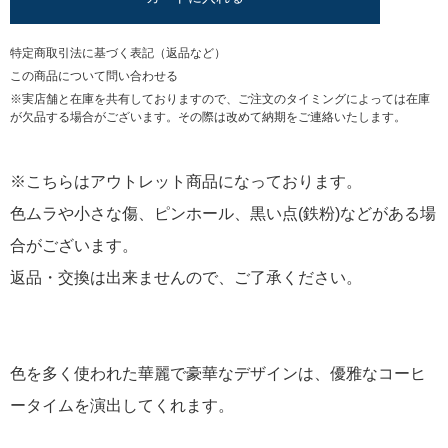
特定商取引法に基づく表記（返品など）
この商品について問い合わせる
※実店舗と在庫を共有しておりますので、ご注文のタイミングによっては在庫
が欠品する場合がございます。その際は改めて納期をご連絡いたします。
※こちらはアウトレット商品になっております。
色ムラや小さな傷、ピンホール、黒い点(鉄粉)などがある場
合がございます。
返品・交換は出来ませんので、ご了承ください。
色を多く使われた華麗で豪華なデザインは、優雅なコーヒ
ータイムを演出してくれます。