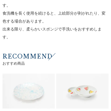
す。
食洗機を長く使用を続けると、上絵部分が剥がれたり、変
色する場合があります。
出来る限り、柔らかいスポンジで手洗いをおすすめしま
す。
RECOMMEND
おすすめ商品