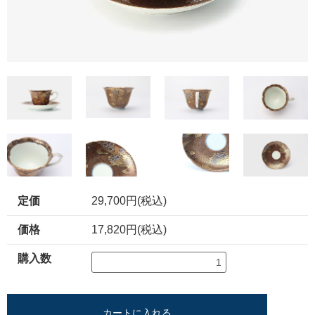
定価
29,700円(税込)
価格
17,820円(税込)
購入数
カートに入れる