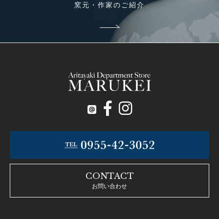
窯元・作家のご紹介
CONTACT
お問い合わせ