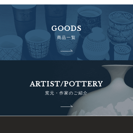
GOODS
商品一覧
ARTIST/POTTERY
窯元・作家のご紹介