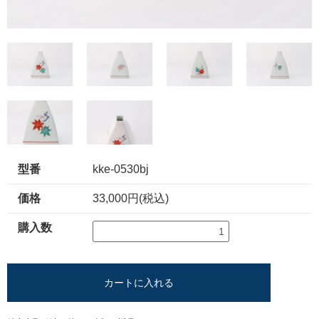
型番
kke-0530bj
価格
33,000円(税込)
購入数
カートに入れる