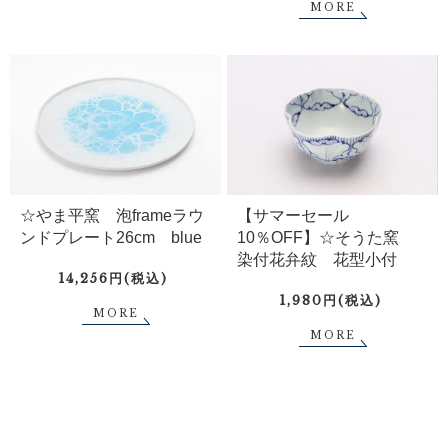
MORE
☆やま平窯 泡frameラウ
【サマーセール
ンドプレート26cm blue
10％OFF】☆そうた窯
染付花弁紋 花型小付
14,256円(税込)
1,980円(税込)
MORE
MORE