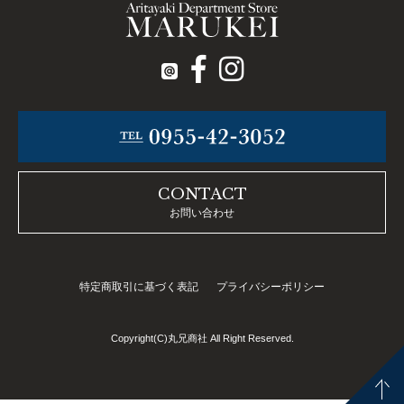
CONTACT
お問い合わせ
特定商取引に基づく表記
プライバシーポリシー
Copyright(C)丸兄商社 All Right Reserved.