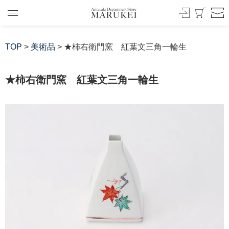
TOP
>
美術品
> ★柿右衛門窯 紅葉文三角一輪生
★柿右衛門窯 紅葉文三角一輪生