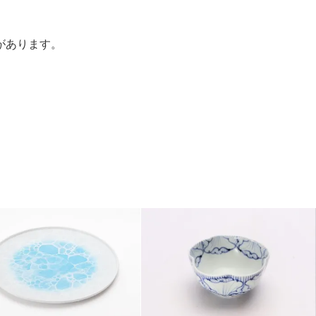
があります。