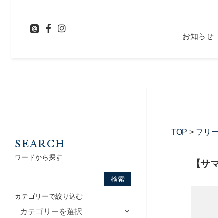
お知らせ
TOP
>
フリ
SEARCH
ワードから探す
【サマ
カテゴリーで絞り込む