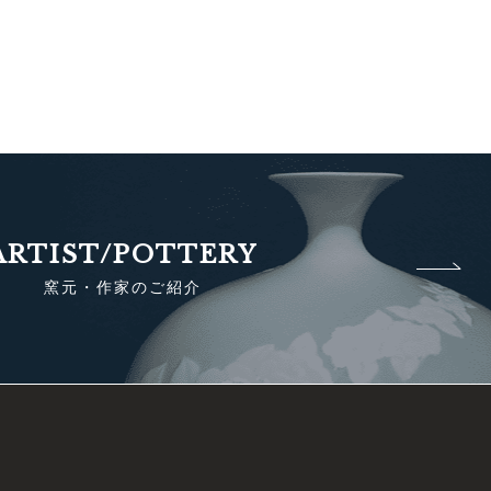
ARTIST/POTTERY
窯元・作家のご紹介