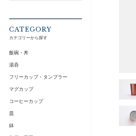
CATEGORY
カテゴリーから探す
飯碗・丼
湯呑
フリーカップ・タンブラー
マグカップ
コーヒーカップ
皿
鉢