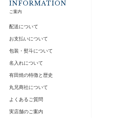
INFORMATION
ご案内
配送について
お支払いについて
包装・熨斗について
名入れについて
有田焼の特徴と歴史
丸兄商社について
よくあるご質問
実店舗のご案内