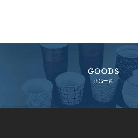
GOODS
商品一覧