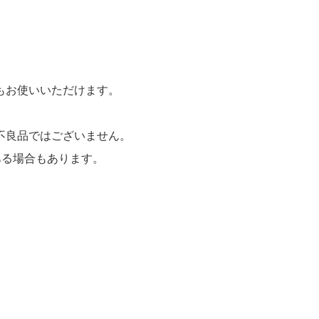
もお使いいただけます。
不良品ではございません。
ある場合もあります。