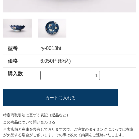
型番
ry-0013ht
価格
6,050円(税込)
購入数
カートに入れる
特定商取引法に基づく表記（返品など）
この商品について問い合わせる
※実店舗と在庫を共有しておりますので、ご注文のタイミングによっては在庫
が欠品する場合がございます。その際は改めて納期をご連絡いたします。