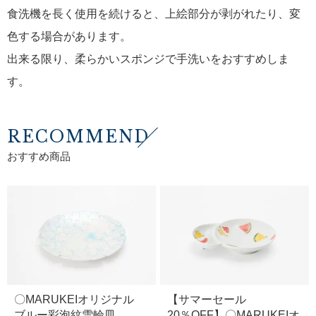
食洗機を長く使用を続けると、上絵部分が剥がれたり、変
色する場合があります。
出来る限り、柔らかいスポンジで手洗いをおすすめしま
す。
RECOMMEND
おすすめ商品
〇MARUKEIオリジナル
【サマーセール
ブルー彩泡紋雪輪皿
20％OFF】〇MARUKEIオ