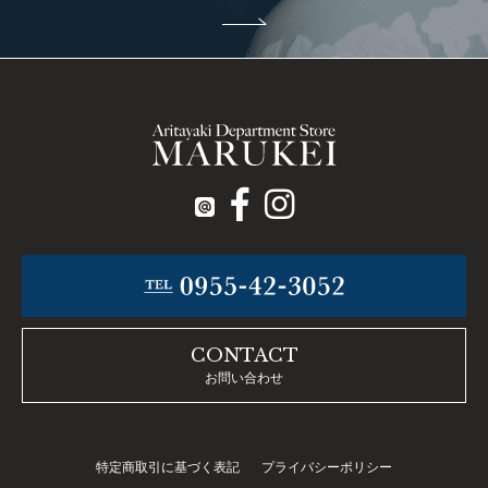
CONTACT
お問い合わせ
特定商取引に基づく表記
プライバシーポリシー