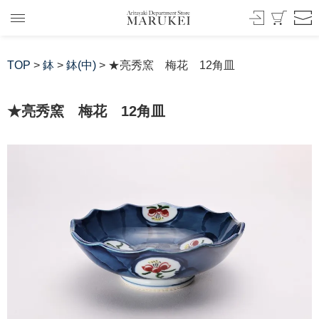
TOP
>
鉢
>
鉢(中)
> ★亮秀窯 梅花 12角皿
★亮秀窯 梅花 12角皿