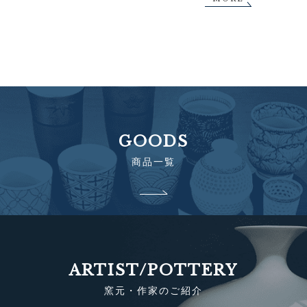
GOODS
商品一覧
ARTIST/POTTERY
窯元・作家のご紹介