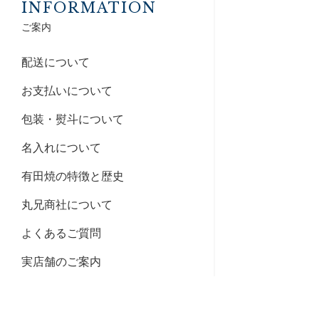
INFORMATION
ご案内
配送について
お支払いについて
包装・熨斗について
名入れについて
有田焼の特徴と歴史
丸兄商社について
よくあるご質問
実店舗のご案内