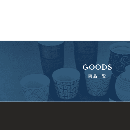
GOODS
商品一覧