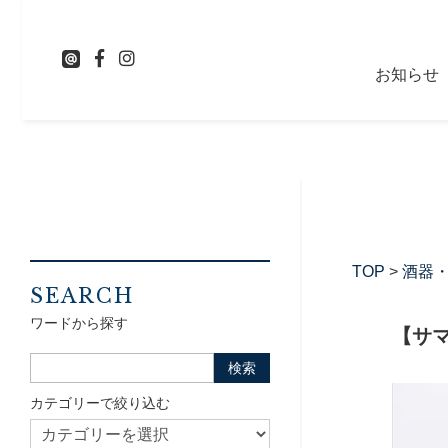
お知らせ
TOP
>
酒器
SEARCH
ワードから探す
【サ
カテゴリーで絞り込む