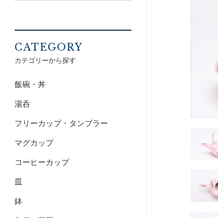
CATEGORY
カテゴリーから探す
飯碗・丼
湯呑
フリーカップ・タンブラー
マグカップ
コーヒーカップ
皿
鉢