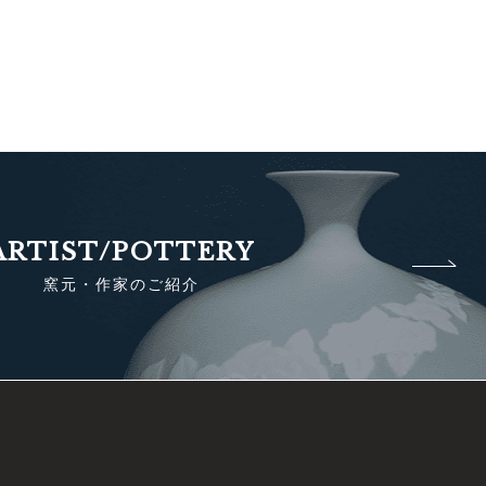
ARTIST/POTTERY
窯元・作家のご紹介