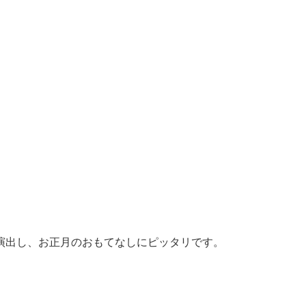
演出し、お正月のおもてなしにピッタリです。